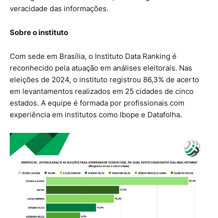
veracidade das informações.
Sobre o instituto
Com sede em Brasília, o Instituto Data Ranking é
reconhecido pela atuação em análises eleitorais. Nas
eleições de 2024, o instituto registrou 86,3% de acerto
em levantamentos realizados em 25 cidades de cinco
estados. A equipe é formada por profissionais com
experiência em institutos como Ibope e Datafolha.