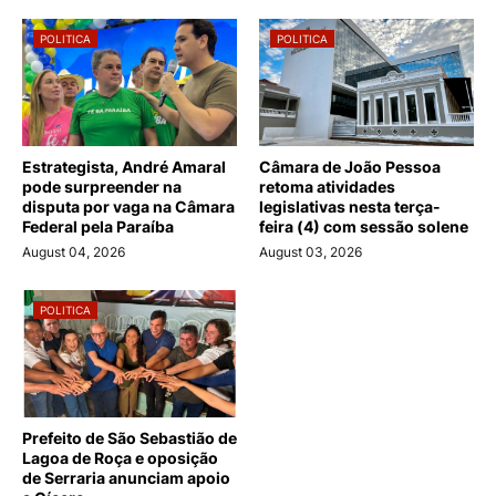
POLITICA
POLITICA
Estrategista, André Amaral
Câmara de João Pessoa
pode surpreender na
retoma atividades
disputa por vaga na Câmara
legislativas nesta terça-
Federal pela Paraíba
feira (4) com sessão solene
August 04, 2026
August 03, 2026
POLITICA
Prefeito de São Sebastião de
Lagoa de Roça e oposição
de Serraria anunciam apoio