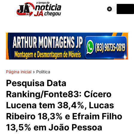
Página inicial
Politica
Pesquisa Data
Ranking/Fonte83: Cícero
Lucena tem 38,4%, Lucas
Ribeiro 18,3% e Efraim Filho
13,5% em João Pessoa