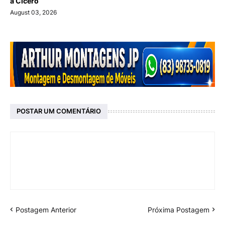
a Cícero
August 03, 2026
POSTAR UM COMENTÁRIO
Postagem Anterior
Próxima Postagem