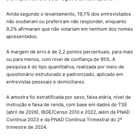
Ainda segundo o levantamento, 19,7% dos entrevistados
não souberam ou preferiram não responder, enquanto
9,2% afirmaram que não votariam em nenhum dos nomes
apresentados.
A margem de erro é de 2,2 pontos percentuais, para mais
ou para menos, com nível de confiança de 95%. A
pesquisa é do tipo quantitativa, realizada por meio de
questionário estruturado e padronizado, aplicado em
entrevistas pessoais e domiciliares.
A amostra foi estratificada por sexo, faixa etária, nível de
instrução e faixa de renda, com base em dados do TSE
(abril de 2026), IBGE/Censo 2010 e 2022, além da PNAD
Contínua 2023 e da PNAD Contínua Trimestral do 2º
trimestre de 2024.