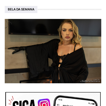
BELA DA SEMANA