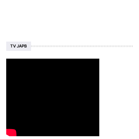
TV JAPB