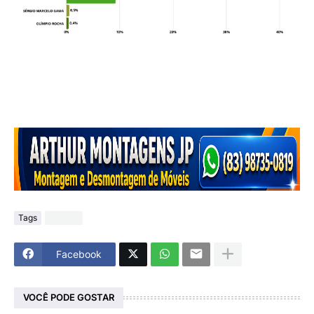
Tags
Politica
Facebook
VOCÊ PODE GOSTAR