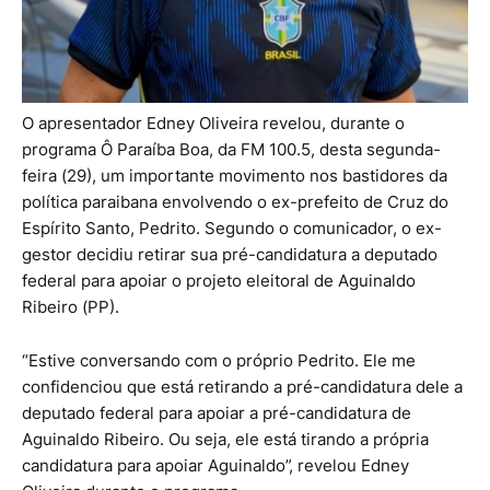
O apresentador Edney Oliveira revelou, durante o
programa Ô Paraíba Boa, da FM 100.5, desta segunda-
feira (29), um importante movimento nos bastidores da
política paraibana envolvendo o ex-prefeito de Cruz do
Espírito Santo, Pedrito. Segundo o comunicador, o ex-
gestor decidiu retirar sua pré-candidatura a deputado
federal para apoiar o projeto eleitoral de Aguinaldo
Ribeiro (PP).
“Estive conversando com o próprio Pedrito. Ele me
confidenciou que está retirando a pré-candidatura dele a
deputado federal para apoiar a pré-candidatura de
Aguinaldo Ribeiro. Ou seja, ele está tirando a própria
candidatura para apoiar Aguinaldo”, revelou Edney