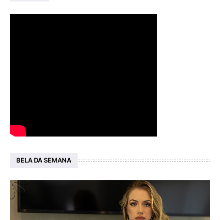
BELA DA SEMANA