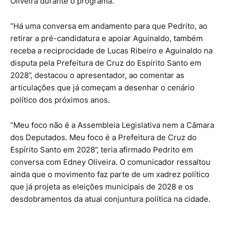
Oliveira durante o programa.
“Há uma conversa em andamento para que Pedrito, ao
retirar a pré-candidatura e apoiar Aguinaldo, também
receba a reciprocidade de Lucas Ribeiro e Aguinaldo na
disputa pela Prefeitura de Cruz do Espírito Santo em
2028”, destacou o apresentador, ao comentar as
articulações que já começam a desenhar o cenário
político dos próximos anos.
“Meu foco não é a Assembleia Legislativa nem a Câmara
dos Deputados. Meu foco é a Prefeitura de Cruz do
Espírito Santo em 2028”, teria afirmado Pedrito em
conversa com Edney Oliveira. O comunicador ressaltou
ainda que o movimento faz parte de um xadrez político
que já projeta as eleições municipais de 2028 e os
desdobramentos da atual conjuntura política na cidade.