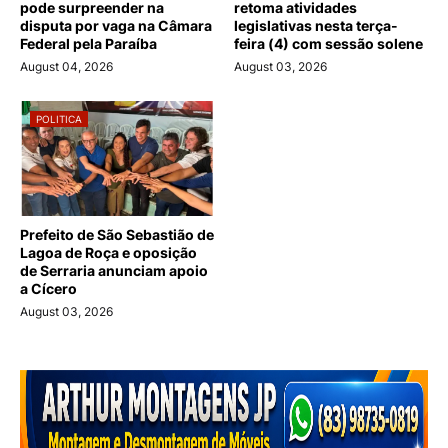
pode surpreender na
retoma atividades
disputa por vaga na Câmara
legislativas nesta terça-
Federal pela Paraíba
feira (4) com sessão solene
August 04, 2026
August 03, 2026
POLITICA
Prefeito de São Sebastião de
Lagoa de Roça e oposição
de Serraria anunciam apoio
a Cícero
August 03, 2026