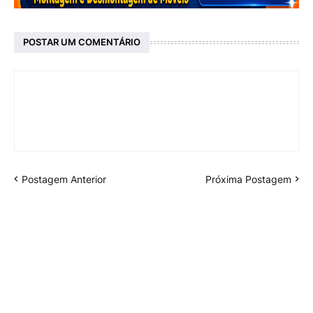
POSTAR UM COMENTÁRIO
Postagem Anterior
Próxima Postagem