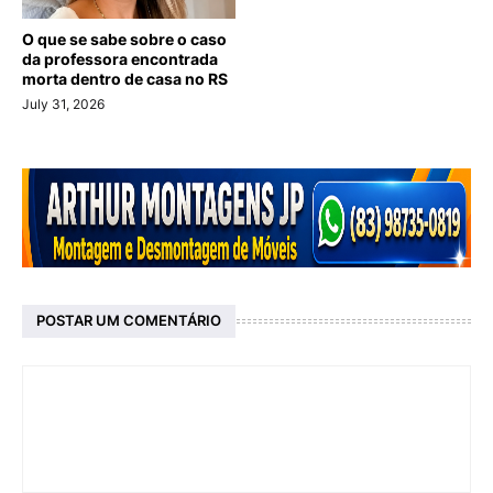
O que se sabe sobre o caso
da professora encontrada
morta dentro de casa no RS
July 31, 2026
POSTAR UM COMENTÁRIO