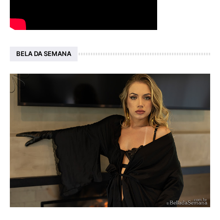
BELA DA SEMANA