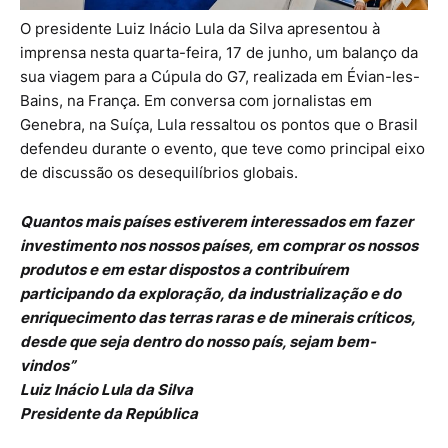
O presidente Luiz Inácio Lula da Silva apresentou à
imprensa nesta quarta-feira, 17 de junho, um balanço da
sua viagem para a Cúpula do G7, realizada em Évian-les-
Bains, na França. Em conversa com jornalistas em
Genebra, na Suíça, Lula ressaltou os pontos que o Brasil
defendeu durante o evento, que teve como principal eixo
de discussão os desequilíbrios globais.
Quantos mais países estiverem interessados em fazer
investimento nos nossos países, em comprar os nossos
produtos e em estar dispostos a contribuírem
participando da exploração, da industrialização e do
enriquecimento das terras raras e de minerais críticos,
desde que seja dentro do nosso país, sejam bem-
vindos”
Luiz Inácio Lula da Silva
Presidente da República