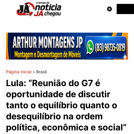
Página inicial
Brasil
Lula: “Reunião do G7 é
oportunidade de discutir
tanto o equilíbrio quanto o
desequilíbrio na ordem
política, econômica e social”