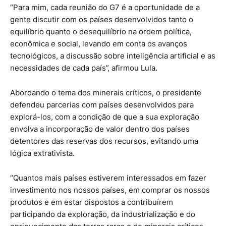
“Para mim, cada reunião do G7 é a oportunidade de a
gente discutir com os países desenvolvidos tanto o
equilíbrio quanto o desequilíbrio na ordem política,
econômica e social, levando em conta os avanços
tecnológicos, a discussão sobre inteligência artificial e as
necessidades de cada país”, afirmou Lula.
Abordando o tema dos minerais críticos, o presidente
defendeu parcerias com países desenvolvidos para
explorá-los, com a condição de que a sua exploração
envolva a incorporação de valor dentro dos países
detentores das reservas dos recursos, evitando uma
lógica extrativista.
“Quantos mais países estiverem interessados em fazer
investimento nos nossos países, em comprar os nossos
produtos e em estar dispostos a contribuírem
participando da exploração, da industrialização e do