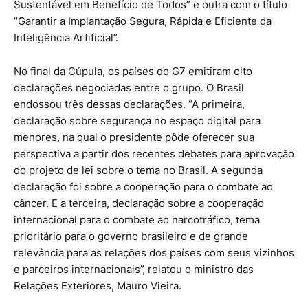
Sustentável em Benefício de Todos” e outra com o título
“Garantir a Implantação Segura, Rápida e Eficiente da
Inteligência Artificial”.
No final da Cúpula, os países do G7 emitiram oito
declarações negociadas entre o grupo. O Brasil
endossou três dessas declarações. “A primeira,
declaração sobre segurança no espaço digital para
menores, na qual o presidente pôde oferecer sua
perspectiva a partir dos recentes debates para aprovação
do projeto de lei sobre o tema no Brasil. A segunda
declaração foi sobre a cooperação para o combate ao
câncer. E a terceira, declaração sobre a cooperação
internacional para o combate ao narcotráfico, tema
prioritário para o governo brasileiro e de grande
relevância para as relações dos países com seus vizinhos
e parceiros internacionais”, relatou o ministro das
Relações Exteriores, Mauro Vieira.