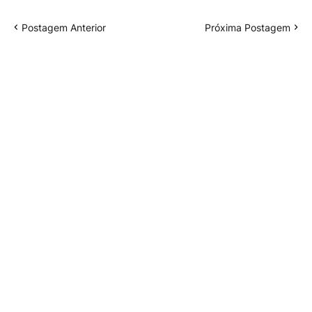
Postagem Anterior
Próxima Postagem