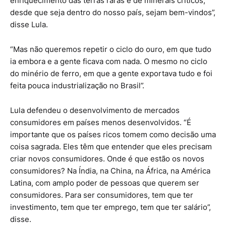
enriquecimento das terras raras e de minerais críticos,
desde que seja dentro do nosso país, sejam bem-vindos”,
disse Lula.
“Mas não queremos repetir o ciclo do ouro, em que tudo
ia embora e a gente ficava com nada. O mesmo no ciclo
do minério de ferro, em que a gente exportava tudo e foi
feita pouca industrialização no Brasil”.
Lula defendeu o desenvolvimento de mercados
consumidores em países menos desenvolvidos. “É
importante que os países ricos tomem como decisão uma
coisa sagrada. Eles têm que entender que eles precisam
criar novos consumidores. Onde é que estão os novos
consumidores? Na Índia, na China, na África, na América
Latina, com amplo poder de pessoas que querem ser
consumidores. Para ser consumidores, tem que ter
investimento, tem que ter emprego, tem que ter salário”,
disse.