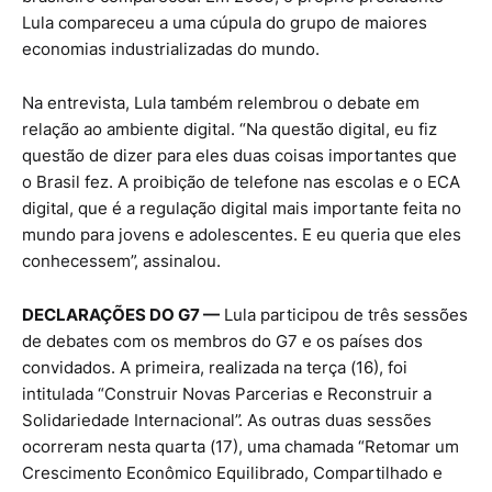
Lula compareceu a uma cúpula do grupo de maiores
economias industrializadas do mundo.
Na entrevista, Lula também relembrou o debate em
relação ao ambiente digital. “Na questão digital, eu fiz
questão de dizer para eles duas coisas importantes que
o Brasil fez. A proibição de telefone nas escolas e o ECA
digital, que é a regulação digital mais importante feita no
mundo para jovens e adolescentes. E eu queria que eles
conhecessem”, assinalou.
DECLARAÇÕES DO G7 —
Lula participou de três sessões
de debates com os membros do G7 e os países dos
convidados. A primeira, realizada na terça (16), foi
intitulada “Construir Novas Parcerias e Reconstruir a
Solidariedade Internacional”. As outras duas sessões
ocorreram nesta quarta (17), uma chamada “Retomar um
Crescimento Econômico Equilibrado, Compartilhado e