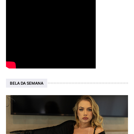
BELA DA SEMANA