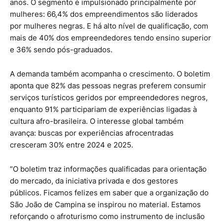
anos. O segmento é impulsionado principalmente por
mulheres: 66,4% dos empreendimentos são liderados
por mulheres negras. E há alto nível de qualificação, com
mais de 40% dos empreendedores tendo ensino superior
e 36% sendo pós-graduados.
A demanda também acompanha o crescimento. O boletim
aponta que 82% das pessoas negras preferem consumir
serviços turísticos geridos por empreendedores negros,
enquanto 91% participariam de experiências ligadas à
cultura afro-brasileira. O interesse global também
avança: buscas por experiências afrocentradas
cresceram 30% entre 2024 e 2025.
“O boletim traz informações qualificadas para orientação
do mercado, da iniciativa privada e dos gestores
públicos. Ficamos felizes em saber que a organização do
São João de Campina se inspirou no material. Estamos
reforçando o afroturismo como instrumento de inclusão