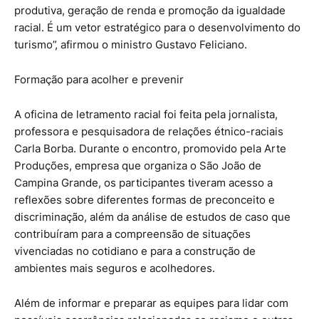
produtiva, geração de renda e promoção da igualdade
racial. É um vetor estratégico para o desenvolvimento do
turismo”, afirmou o ministro Gustavo Feliciano.
Formação para acolher e prevenir
A oficina de letramento racial foi feita pela jornalista,
professora e pesquisadora de relações étnico-raciais
Carla Borba. Durante o encontro, promovido pela Arte
Produções, empresa que organiza o São João de
Campina Grande, os participantes tiveram acesso a
reflexões sobre diferentes formas de preconceito e
discriminação, além da análise de estudos de caso que
contribuíram para a compreensão de situações
vivenciadas no cotidiano e para a construção de
ambientes mais seguros e acolhedores.
Além de informar e preparar as equipes para lidar com