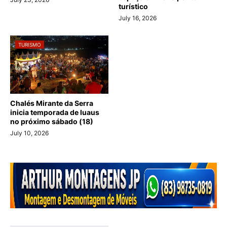
turístico
July 16, 2026
TURISMO
Chalés Mirante da Serra
inicia temporada de luaus
no próximo sábado (18)
July 10, 2026