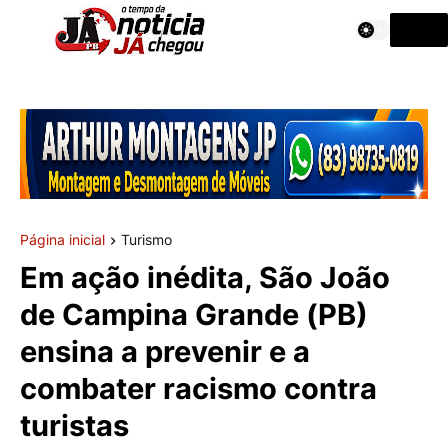
Página inicial
Turismo
Em ação inédita, São João
de Campina Grande (PB)
ensina a prevenir e a
combater racismo contra
turistas