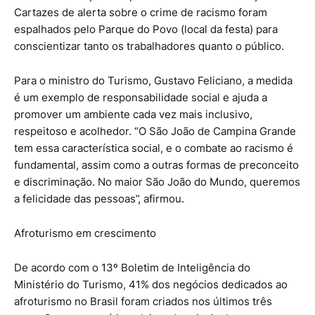
Cartazes de alerta sobre o crime de racismo foram
espalhados pelo Parque do Povo (local da festa) para
conscientizar tanto os trabalhadores quanto o público.
Para o ministro do Turismo, Gustavo Feliciano, a medida
é um exemplo de responsabilidade social e ajuda a
promover um ambiente cada vez mais inclusivo,
respeitoso e acolhedor. “O São João de Campina Grande
tem essa característica social, e o combate ao racismo é
fundamental, assim como a outras formas de preconceito
e discriminação. No maior São João do Mundo, queremos
a felicidade das pessoas”, afirmou.
Afroturismo em crescimento
De acordo com o 13º Boletim de Inteligência do
Ministério do Turismo, 41% dos negócios dedicados ao
afroturismo no Brasil foram criados nos últimos três