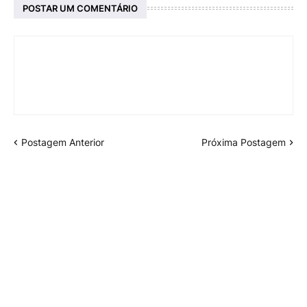
POSTAR UM COMENTÁRIO
Postagem Anterior
Próxima Postagem