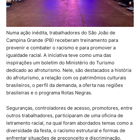
Numa ação inédita, trabalhadores do São João de
Campina Grande (PB) receberam treinamento para
prevenir e combater o racismo e para promover a
igualdade racial. A iniciativa teve como uma das
inspirações um boletim do Ministério do Turismo
dedicado ao afroturismo. Nele, são destacados a história
do afroturismo, a relação com os patrimônios culturais
brasileiros, o perfil da demanda, a oferta nas regiões
brasileiras e o programa Rotas Negras.
Seguranças, controladores de acesso, promotores, entre
outros trabalhadores, participaram de uma oficina de
letramento racial, na qual foram abordados temas como a
diversidade da festa, o racismo estrutural e formas de
enfrentar situações de preconceito e discriminação.