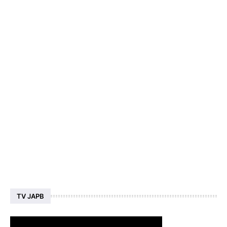
TV JAPB