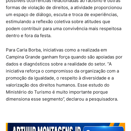
possíveis ocorrências relacionadas ao racismo e outras
formas de violação de direitos, a atividade proporcionou
um espaço de diálogo, escuta e troca de experiências,
estimulando a reflexão coletiva sobre atitudes que
podem contribuir para uma convivência mais respeitosa
dentro e fora da festa.
Para Carla Borba, iniciativas como a realizada em
Campina Grande ganham força quando são apoiadas por
dados e diagnósticos sobre a realidade do setor. “A
iniciativa reforça o compromisso da organização com a
promoção da igualdade, o respeito à diversidade e a
valorização dos direitos humanos. Esse estudo do
Ministério do Turismo é muito importante porque
dimensiona esse segmento”, declarou a pesquisadora.