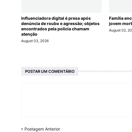
Influenciadora digital é presa após
Família en
denúncia de roubo e agressão; objetos
jovem mort
encontrados pela polícia chamam
August 02, 2
atenção
August 03, 2026
POSTAR UM COMENTÁRIO
Postagem Anterior