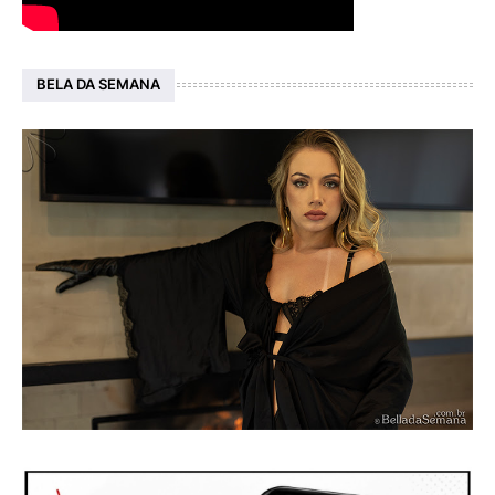
BELA DA SEMANA