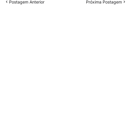
Postagem Anterior
Próxima Postagem