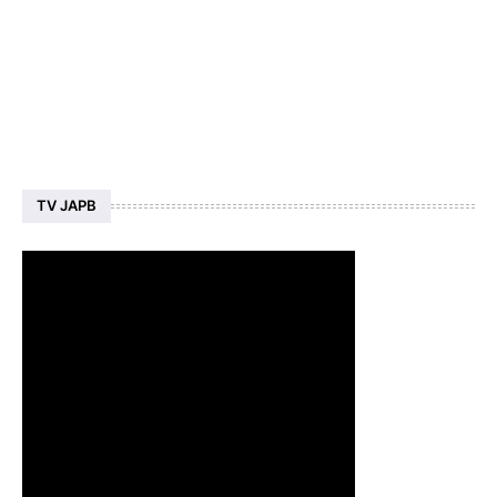
TV JAPB