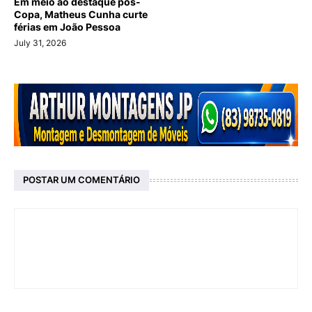
Em meio ao destaque pós-
Copa, Matheus Cunha curte
férias em João Pessoa
July 31, 2026
POSTAR UM COMENTÁRIO