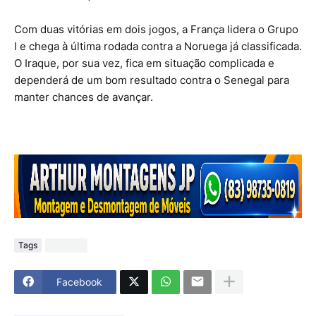
Com duas vitórias em dois jogos, a França lidera o Grupo
I e chega à última rodada contra a
Noruega
já classificada.
O Iraque, por sua vez, fica em situação complicada e
dependerá de um bom resultado contra o
Senegal
para
manter chances de avançar.
Tags
Esportes
Facebook