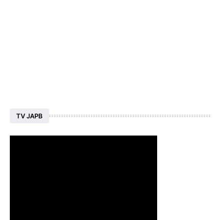
TV JAPB