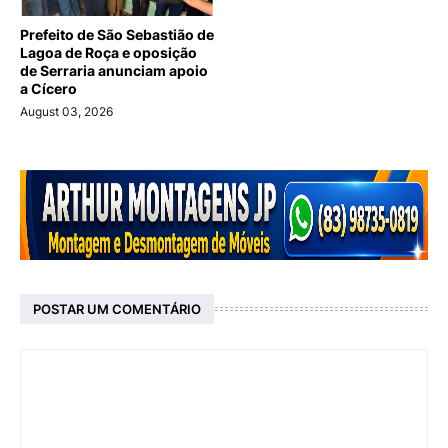
Prefeito de São Sebastião de
Lagoa de Roça e oposição
de Serraria anunciam apoio
a Cícero
August 03, 2026
POSTAR UM COMENTÁRIO