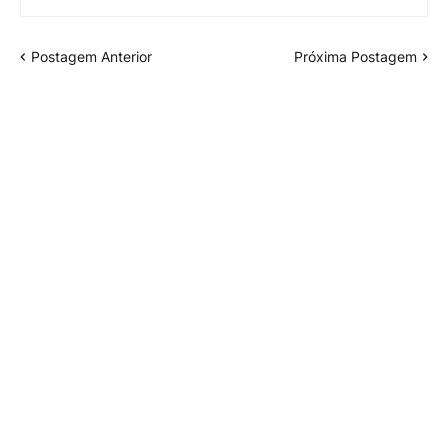
Postagem Anterior
Próxima Postagem