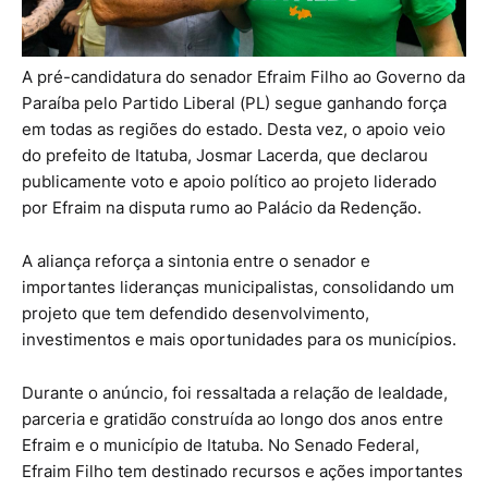
A pré-candidatura do senador Efraim Filho ao Governo da
Paraíba pelo Partido Liberal (PL) segue ganhando força
em todas as regiões do estado. Desta vez, o apoio veio
do prefeito de Itatuba, Josmar Lacerda, que declarou
publicamente voto e apoio político ao projeto liderado
por Efraim na disputa rumo ao Palácio da Redenção.
A aliança reforça a sintonia entre o senador e
importantes lideranças municipalistas, consolidando um
projeto que tem defendido desenvolvimento,
investimentos e mais oportunidades para os municípios.
Durante o anúncio, foi ressaltada a relação de lealdade,
parceria e gratidão construída ao longo dos anos entre
Efraim e o município de Itatuba. No Senado Federal,
Efraim Filho tem destinado recursos e ações importantes