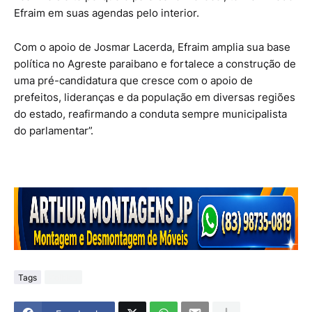
Efraim em suas agendas pelo interior.
Com o apoio de Josmar Lacerda, Efraim amplia sua base
política no Agreste paraibano e fortalece a construção de
uma pré-candidatura que cresce com o apoio de
prefeitos, lideranças e da população em diversas regiões
do estado, reafirmando a conduta sempre municipalista
do parlamentar”.
Tags
Politica