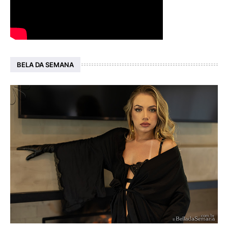
BELA DA SEMANA