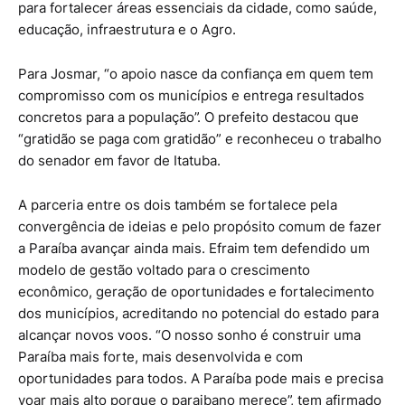
para fortalecer áreas essenciais da cidade, como saúde,
educação, infraestrutura e o Agro.
Para Josmar, “o apoio nasce da confiança em quem tem
compromisso com os municípios e entrega resultados
concretos para a população”. O prefeito destacou que
“gratidão se paga com gratidão” e reconheceu o trabalho
do senador em favor de Itatuba.
A parceria entre os dois também se fortalece pela
convergência de ideias e pelo propósito comum de fazer
a Paraíba avançar ainda mais. Efraim tem defendido um
modelo de gestão voltado para o crescimento
econômico, geração de oportunidades e fortalecimento
dos municípios, acreditando no potencial do estado para
alcançar novos voos. “O nosso sonho é construir uma
Paraíba mais forte, mais desenvolvida e com
oportunidades para todos. A Paraíba pode mais e precisa
voar mais alto porque o paraibano merece”, tem afirmado