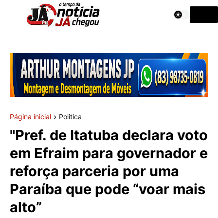
Página inicial
Politica
"Pref. de Itatuba declara voto
em Efraim para governador e
reforça parceria por uma
Paraíba que pode “voar mais
alto”