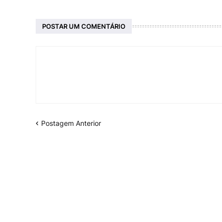
POSTAR UM COMENTÁRIO
Postagem Anterior