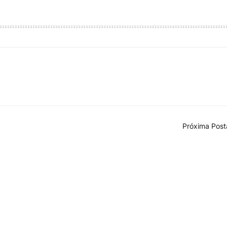
Próxima Pos