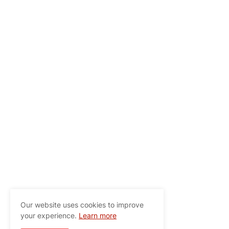
Our website uses cookies to improve
your experience.
Learn more