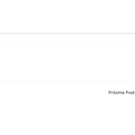
Próxima Pos