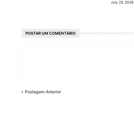
July 29, 2026
POSTAR UM COMENTÁRIO
Postagem Anterior