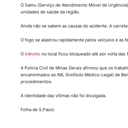
O Samu (Serviço de Atendimento Móvel de Urgência)
unidades de saúde da região.
Ainda não se sabem as causas do acidente. A carreta
O fogo se alastrou rapidamente pelos veículos e as 
O
trânsito
no local ficou bloqueado até por volta das 1
A Polícia Civil de Minas Gerais afirmou que os trabal
encaminhados ao IML (Instituto Médico-Legal) de Bel
procedimentos.
A identidade das vítimas não foi divulgada.
Folha de S.Paulo