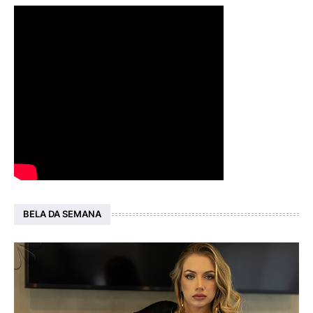
BELA DA SEMANA