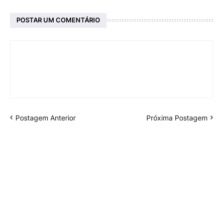
POSTAR UM COMENTÁRIO
Postagem Anterior
Próxima Postagem