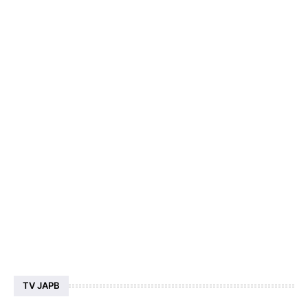
TV JAPB