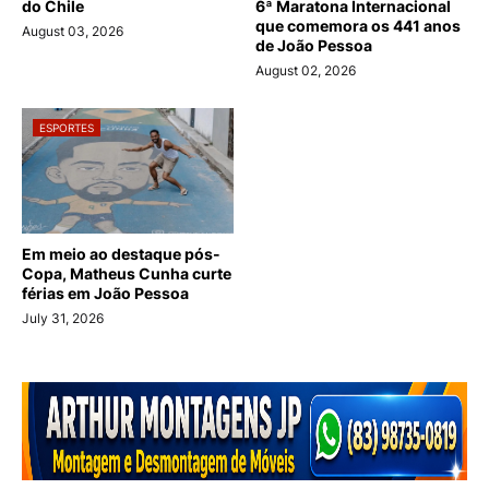
do Chile
6ª Maratona Internacional
que comemora os 441 anos
August 03, 2026
de João Pessoa
August 02, 2026
ESPORTES
Em meio ao destaque pós-
Copa, Matheus Cunha curte
férias em João Pessoa
July 31, 2026