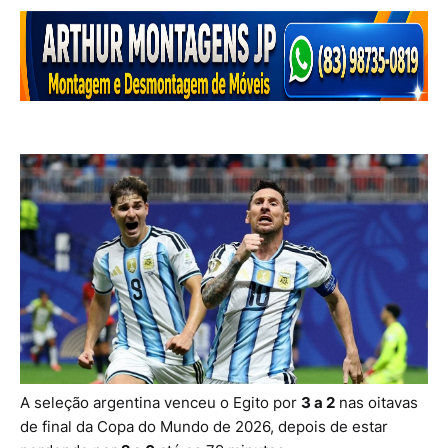
A seleção argentina venceu o Egito por
3 a 2
nas oitavas
de final da Copa do Mundo de 2026, depois de estar