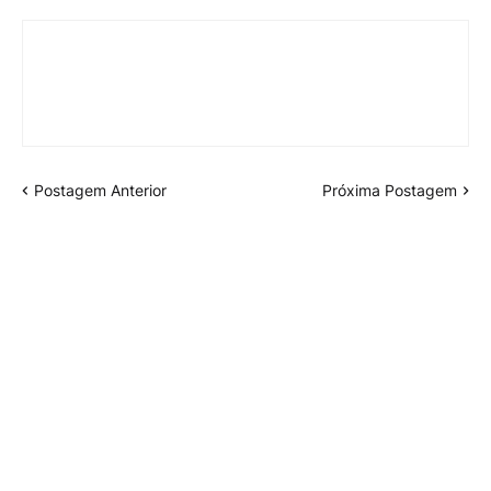
Postagem Anterior
Próxima Postagem