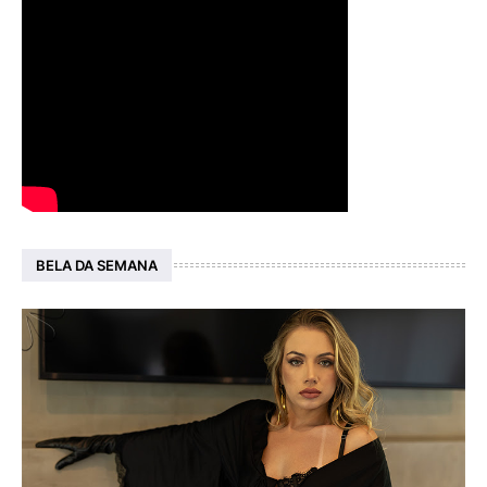
BELA DA SEMANA