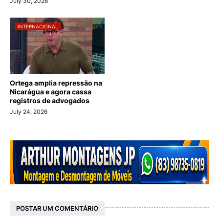
July 30, 2026
INTERNACIONAL
Ortega amplia repressão na
Nicarágua e agora cassa
registros de advogados
July 24, 2026
POSTAR UM COMENTÁRIO