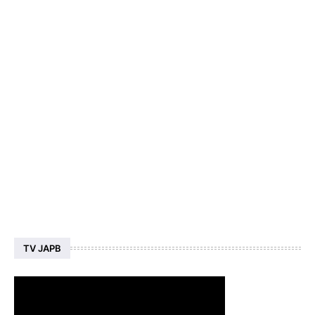
TV JAPB