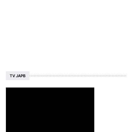
TV JAPB