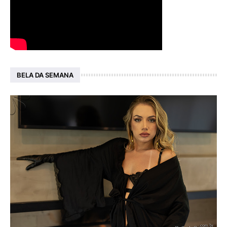
BELA DA SEMANA