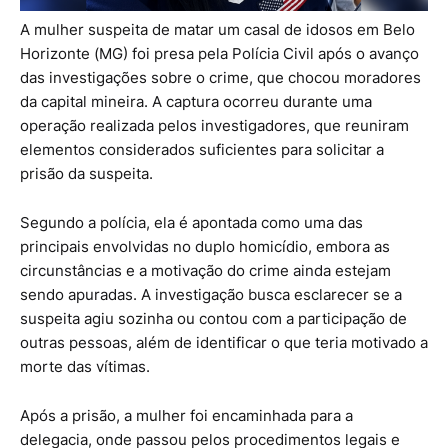
A mulher suspeita de matar um casal de idosos em Belo
Horizonte (MG) foi presa pela Polícia Civil após o avanço
das investigações sobre o crime, que chocou moradores
da capital mineira. A captura ocorreu durante uma
operação realizada pelos investigadores, que reuniram
elementos considerados suficientes para solicitar a
prisão da suspeita.
Segundo a polícia, ela é apontada como uma das
principais envolvidas no duplo homicídio, embora as
circunstâncias e a motivação do crime ainda estejam
sendo apuradas. A investigação busca esclarecer se a
suspeita agiu sozinha ou contou com a participação de
outras pessoas, além de identificar o que teria motivado a
morte das vítimas.
Após a prisão, a mulher foi encaminhada para a
delegacia, onde passou pelos procedimentos legais e