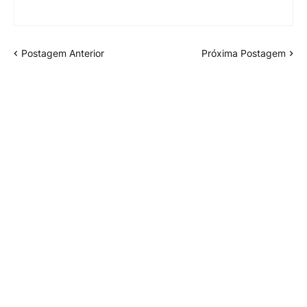
Postagem Anterior
Próxima Postagem