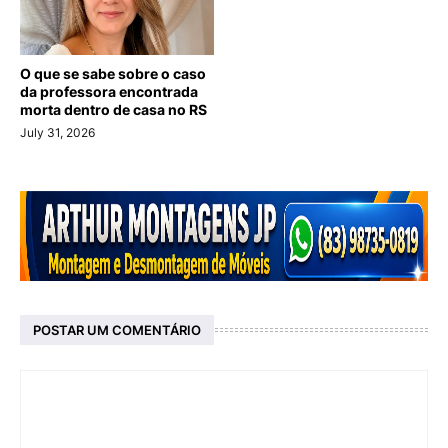
O que se sabe sobre o caso
da professora encontrada
morta dentro de casa no RS
July 31, 2026
POSTAR UM COMENTÁRIO