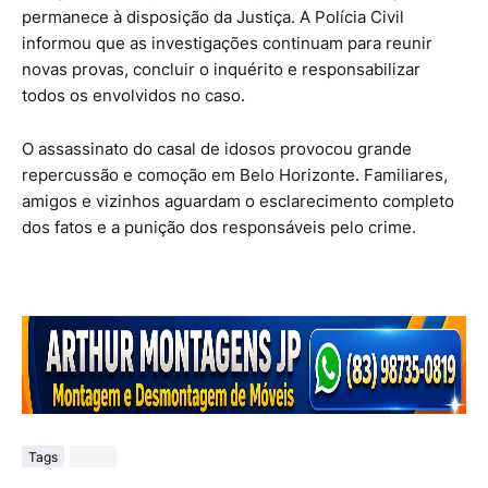
permanece à disposição da Justiça. A Polícia Civil
informou que as investigações continuam para reunir
novas provas, concluir o inquérito e responsabilizar
todos os envolvidos no caso.
O assassinato do casal de idosos provocou grande
repercussão e comoção em Belo Horizonte. Familiares,
amigos e vizinhos aguardam o esclarecimento completo
dos fatos e a punição dos responsáveis pelo crime.
Tags
Brasil