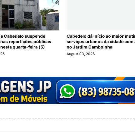
 de Cabedelo suspende
Cabedelo dá início ao maior muti
 nas repartições públicas
serviços urbanos da cidade com
nesta quarta-feira (5)
no Jardim Camboinha
026
August 03, 2026