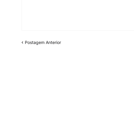
Postagem Anterior