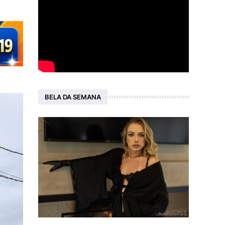
BELA DA SEMANA