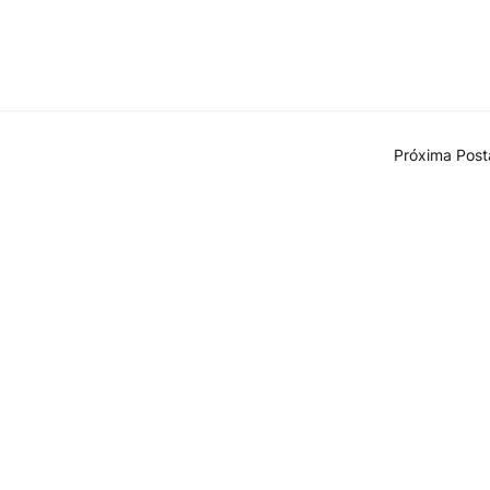
Próxima Pos