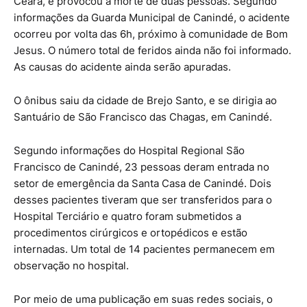
Ceará, e provocou a morte de duas pessoas. Segundo
informações da Guarda Municipal de Canindé, o acidente
ocorreu por volta das 6h, próximo à comunidade de Bom
Jesus. O número total de feridos ainda não foi informado.
As causas do acidente ainda serão apuradas.
O ônibus saiu da cidade de Brejo Santo, e se dirigia ao
Santuário de São Francisco das Chagas, em Canindé.
Segundo informações do Hospital Regional São
Francisco de Canindé, 23 pessoas deram entrada no
setor de emergência da Santa Casa de Canindé. Dois
desses pacientes tiveram que ser transferidos para o
Hospital Terciário e quatro foram submetidos a
procedimentos cirúrgicos e ortopédicos e estão
internadas. Um total de 14 pacientes permanecem em
observação no hospital.
Por meio de uma publicação em suas redes sociais, o