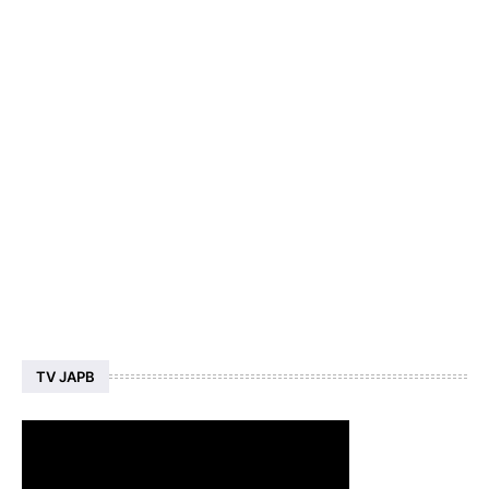
TV JAPB