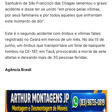
Santuário de São Francisco das Chagas lamentou o grave
acidente e disse ter se unido “em prece pelas vítimas,
por seus familiares e por todos aqueles que enfrentam
este momento de dor”.
Este é o segundo acidente com ônibus e vítimas fatais
registrado no Ceará em menos de um mês. No dia 15 de
junho, um ônibus que transportava um time de basquete
tombou na CE-187, em Tauá, provocando a morte de sete
atletas e deixando mais de 30 pessoas feridas.
Agência Brasil