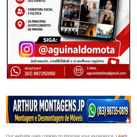
Our website uses cookies to improve your experience.
Learn