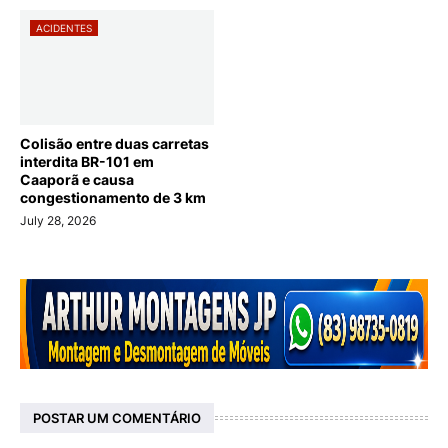
ACIDENTES
Colisão entre duas carretas
interdita BR-101 em
Caaporã e causa
congestionamento de 3 km
July 28, 2026
POSTAR UM COMENTÁRIO