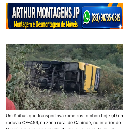
Um ônibus que transportava romeiros tombou hoje (4) na
rodovia CE-456, na zona rural de Canindé, no interior do