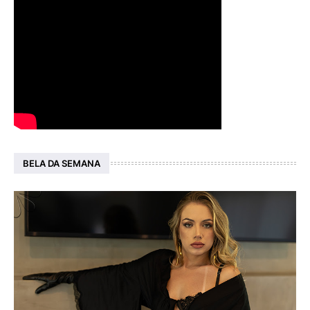
BELA DA SEMANA