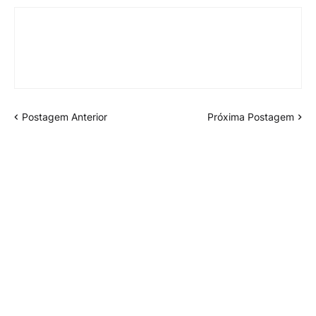
Postagem Anterior
Próxima Postagem