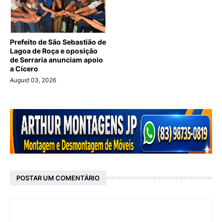
Prefeito de São Sebastião de
Lagoa de Roça e oposição
de Serraria anunciam apoio
a Cícero
August 03, 2026
POSTAR UM COMENTÁRIO