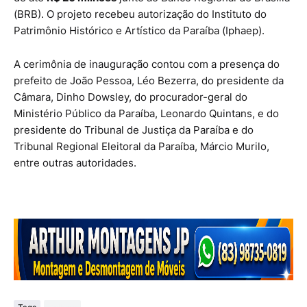
(BRB). O projeto recebeu autorização do Instituto do
Patrimônio Histórico e Artístico da Paraíba (Iphaep).
A cerimônia de inauguração contou com a presença do
prefeito de João Pessoa, Léo Bezerra, do presidente da
Câmara, Dinho Dowsley, do procurador-geral do
Ministério Público da Paraíba, Leonardo Quintans, e do
presidente do Tribunal de Justiça da Paraíba e do
Tribunal Regional Eleitoral da Paraíba, Márcio Murilo,
entre outras autoridades.