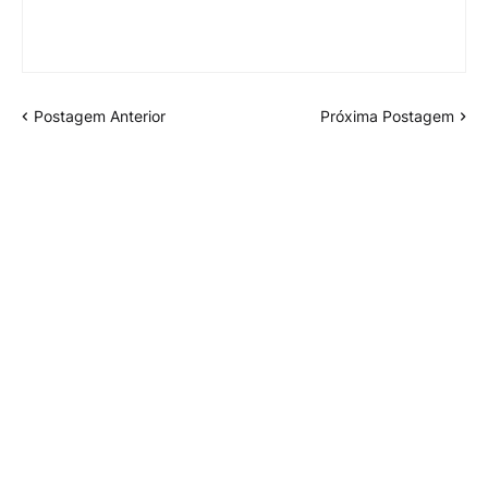
Postagem Anterior
Próxima Postagem