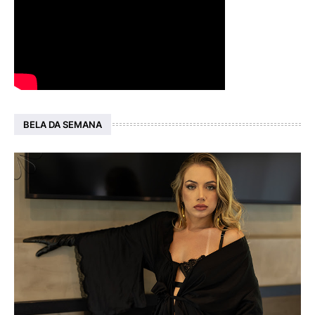
BELA DA SEMANA