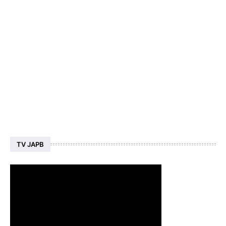
TV JAPB