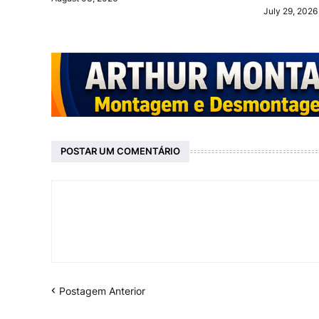
July 29, 2026
POSTAR UM COMENTÁRIO
Postagem Anterior