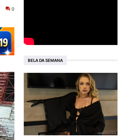
0
BELA DA SEMANA