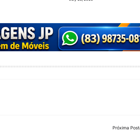
Próxima Pos