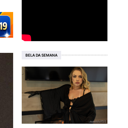
BELA DA SEMANA