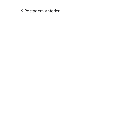
Postagem Anterior