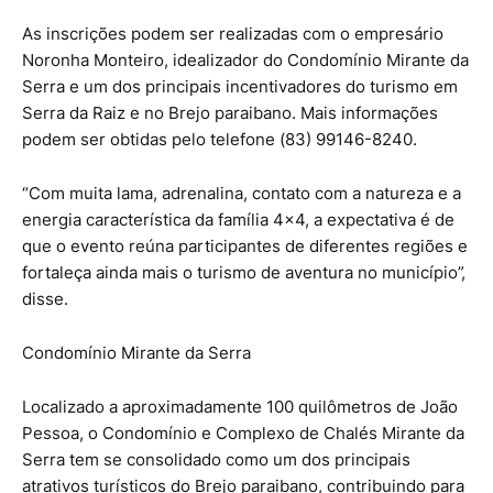
As inscrições podem ser realizadas com o empresário
Noronha Monteiro, idealizador do Condomínio Mirante da
Serra e um dos principais incentivadores do turismo em
Serra da Raiz e no Brejo paraibano. Mais informações
podem ser obtidas pelo telefone (83) 99146-8240.
“Com muita lama, adrenalina, contato com a natureza e a
energia característica da família 4×4, a expectativa é de
que o evento reúna participantes de diferentes regiões e
fortaleça ainda mais o turismo de aventura no município”,
disse.
Condomínio Mirante da Serra
Localizado a aproximadamente 100 quilômetros de João
Pessoa, o Condomínio e Complexo de Chalés Mirante da
Serra tem se consolidado como um dos principais
atrativos turísticos do Brejo paraibano, contribuindo para