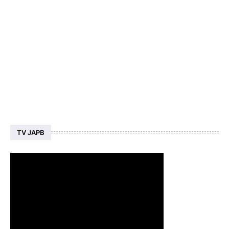
TV JAPB