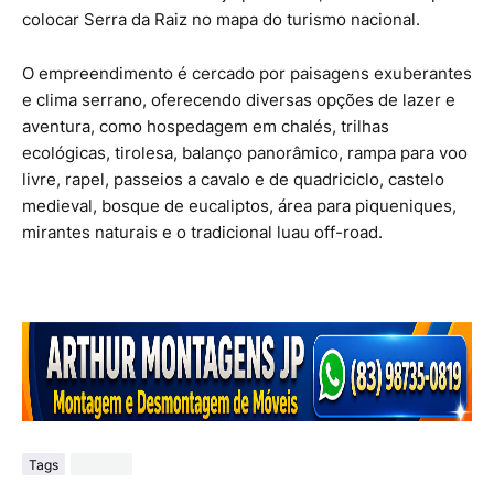
colocar Serra da Raiz no mapa do turismo nacional.
O empreendimento é cercado por paisagens exuberantes
e clima serrano, oferecendo diversas opções de lazer e
aventura, como hospedagem em chalés, trilhas
ecológicas, tirolesa, balanço panorâmico, rampa para voo
livre, rapel, passeios a cavalo e de quadriciclo, castelo
medieval, bosque de eucaliptos, área para piqueniques,
mirantes naturais e o tradicional luau off-road.
Tags
Turismo