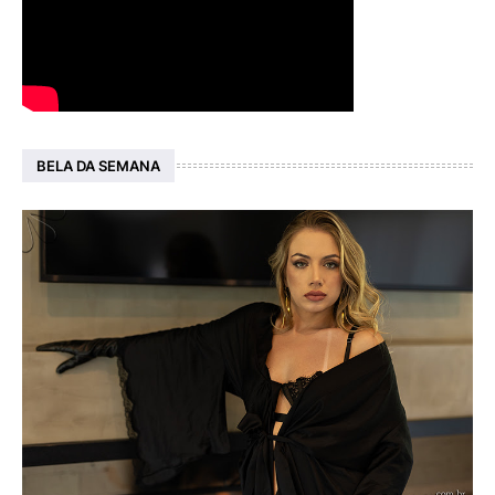
BELA DA SEMANA