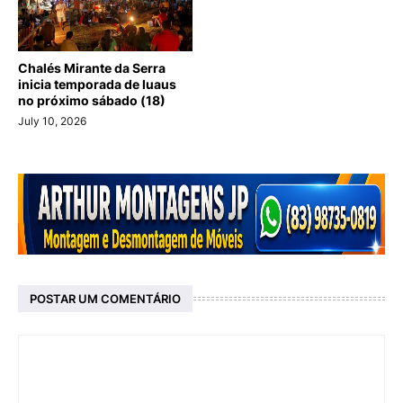
Chalés Mirante da Serra
inicia temporada de luaus
no próximo sábado (18)
July 10, 2026
POSTAR UM COMENTÁRIO