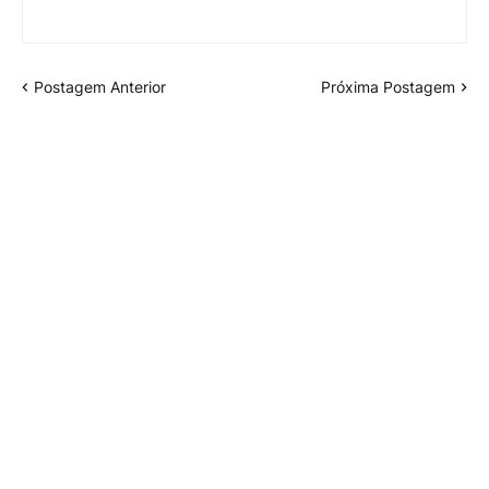
Postagem Anterior
Próxima Postagem