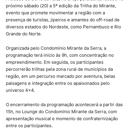
próximo sábado (20) a 5ª edição da Trilha do Mirante,
evento que promete movimentar a região com a
presença de turistas, jipeiros e amantes do off-road de
diversos estados do Nordeste, como Pernambuco e Rio
Grande do Norte.
Organizada pelo Condomínio Mirante da Serra, a
programação terá início às 9h, com concentração no
empreendimento. Em seguida, os participantes
percorrerão trilhas pela zona rural de municípios da
região, em um percurso marcado por aventura, belas
paisagens e integração entre os apaixonados pelo
universo 4×4.
O encerramento da programação acontecerá a partir das
15h, no Lounge do Condomínio Mirante da Serra, com
apresentação musical e momento de confraternização
entre os participantes.