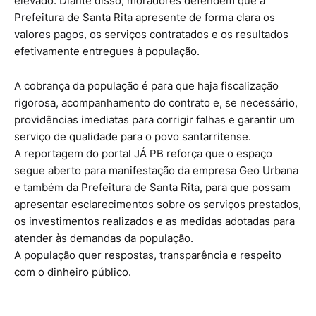
elevado. Diante disso, moradores defendem que a
Prefeitura de Santa Rita apresente de forma clara os
valores pagos, os serviços contratados e os resultados
efetivamente entregues à população.
A cobrança da população é para que haja fiscalização
rigorosa, acompanhamento do contrato e, se necessário,
providências imediatas para corrigir falhas e garantir um
serviço de qualidade para o povo santarritense.
A reportagem do portal JÁ PB reforça que o espaço
segue aberto para manifestação da empresa Geo Urbana
e também da Prefeitura de Santa Rita, para que possam
apresentar esclarecimentos sobre os serviços prestados,
os investimentos realizados e as medidas adotadas para
atender às demandas da população.
A população quer respostas, transparência e respeito
com o dinheiro público.