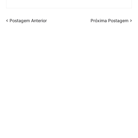
Postagem Anterior
Próxima Postagem