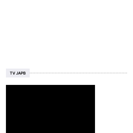
TV JAPB