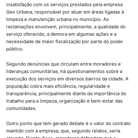
insatisfação com os serviços prestados pela empresa
Geo Urbana, responsável por atuar em áreas ligadas à
limpeza e manutenção urbana no município. As
reclamações envolvem, principalmente, a qualidade do
serviço oferecido, a demora em algumas ações e a
necessidade de maior fiscalização por parte do poder
público.
Segundo denúncias que circulam entre moradores e
lideranças comunitárias, há questionamentos sobre a
execução dos serviços em diversos bairros da cidade. A
população cobra mais eficiência, regularidade e
transparência, principalmente diante da importância do
trabalho para a limpeza, organização e bem-estar das
comunidades.
Outro ponto que tem gerado debate é o valor do contrato
mantido com a empresa, que, segundo relatos, seria