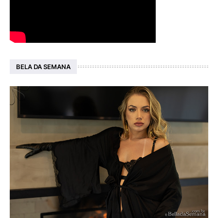
BELA DA SEMANA