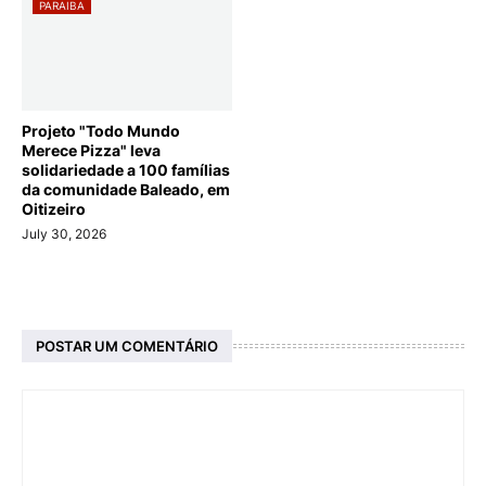
PARAIBA
Projeto "Todo Mundo
Merece Pizza" leva
solidariedade a 100 famílias
da comunidade Baleado, em
Oitizeiro
July 30, 2026
POSTAR UM COMENTÁRIO