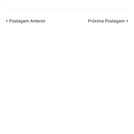
Postagem Anterior
Próxima Postagem