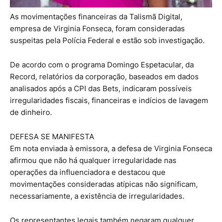
As movimentações financeiras da Talismã Digital,
empresa de Virginia Fonseca, foram consideradas
suspeitas pela Polícia Federal e estão sob investigação.
De acordo com o programa Domingo Espetacular, da
Record, relatórios da corporação, baseados em dados
analisados após a CPI das Bets, indicaram possíveis
irregularidades fiscais, financeiras e indícios de lavagem
de dinheiro.
DEFESA SE MANIFESTA
Em nota enviada à emissora, a defesa de Virginia Fonseca
afirmou que não há qualquer irregularidade nas
operações da influenciadora e destacou que
movimentações consideradas atípicas não significam,
necessariamente, a existência de irregularidades.
Os representantes legais também negaram qualquer