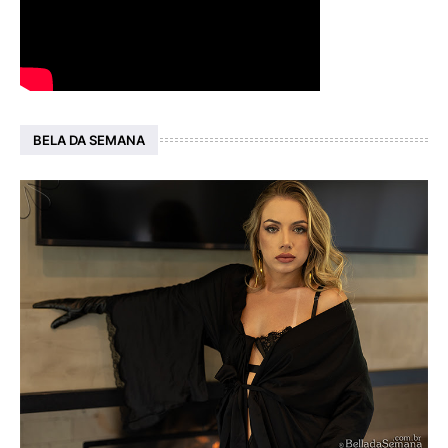
BELA DA SEMANA