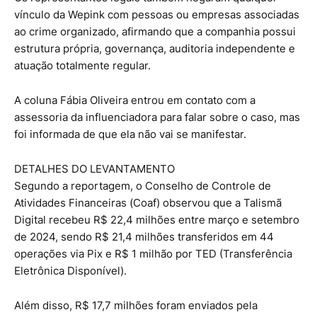
vínculo da Wepink com pessoas ou empresas associadas
ao crime organizado, afirmando que a companhia possui
estrutura própria, governança, auditoria independente e
atuação totalmente regular.
A coluna Fábia Oliveira entrou em contato com a
assessoria da influenciadora para falar sobre o caso, mas
foi informada de que ela não vai se manifestar.
DETALHES DO LEVANTAMENTO
Segundo a reportagem, o Conselho de Controle de
Atividades Financeiras (Coaf) observou que a Talismã
Digital recebeu R$ 22,4 milhões entre março e setembro
de 2024, sendo R$ 21,4 milhões transferidos em 44
operações via Pix e R$ 1 milhão por TED (Transferência
Eletrônica Disponível).
Além disso, R$ 17,7 milhões foram enviados pela