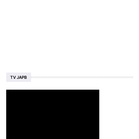
TV JAPB