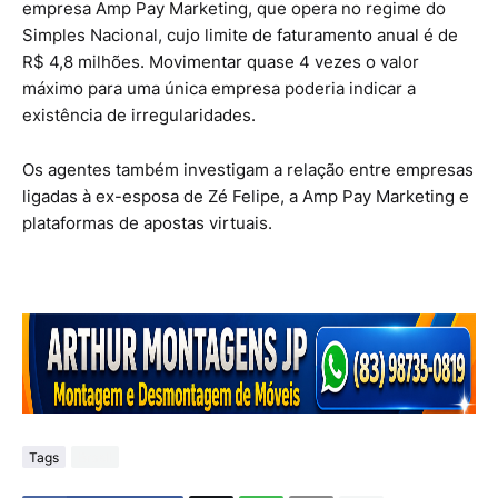
empresa Amp Pay Marketing, que opera no regime do
Simples Nacional, cujo limite de faturamento anual é de
R$ 4,8 milhões. Movimentar quase 4 vezes o valor
máximo para uma única empresa poderia indicar a
existência de irregularidades.
Os agentes também investigam a relação entre empresas
ligadas à ex-esposa de Zé Felipe, a Amp Pay Marketing e
plataformas de apostas virtuais.
Tags
Brasil