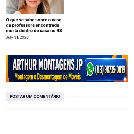
O que se sabe sobre o caso
da professora encontrada
morta dentro de casa no RS
July 31, 2026
POSTAR UM COMENTÁRIO