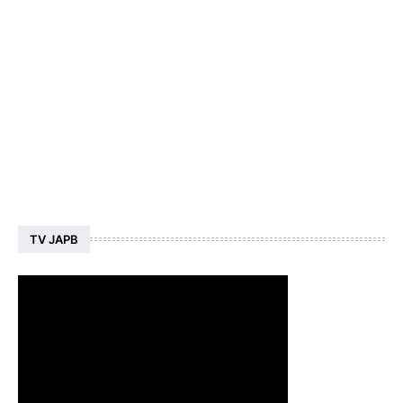
TV JAPB