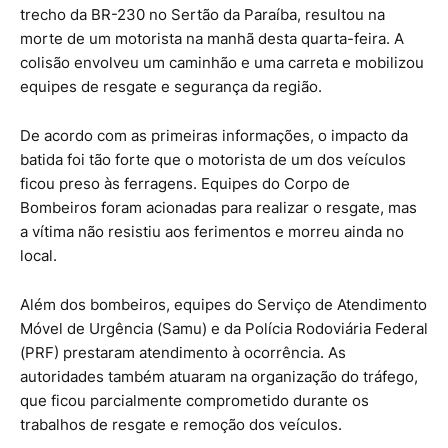
trecho da BR-230 no Sertão da Paraíba, resultou na
morte de um motorista na manhã desta quarta-feira. A
colisão envolveu um caminhão e uma carreta e mobilizou
equipes de resgate e segurança da região.
De acordo com as primeiras informações, o impacto da
batida foi tão forte que o motorista de um dos veículos
ficou preso às ferragens. Equipes do Corpo de
Bombeiros foram acionadas para realizar o resgate, mas
a vítima não resistiu aos ferimentos e morreu ainda no
local.
Além dos bombeiros, equipes do Serviço de Atendimento
Móvel de Urgência (Samu) e da Polícia Rodoviária Federal
(PRF) prestaram atendimento à ocorrência. As
autoridades também atuaram na organização do tráfego,
que ficou parcialmente comprometido durante os
trabalhos de resgate e remoção dos veículos.