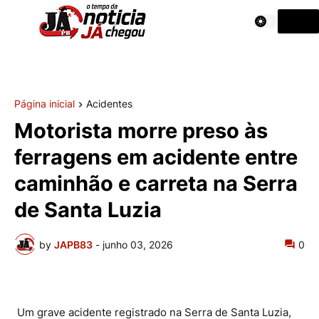
Página inicial
Acidentes
Motorista morre preso às
ferragens em acidente entre
caminhão e carreta na Serra
de Santa Luzia
by
JAPB83
-
junho 03, 2026
0
Um grave acidente registrado na Serra de Santa Luzia,