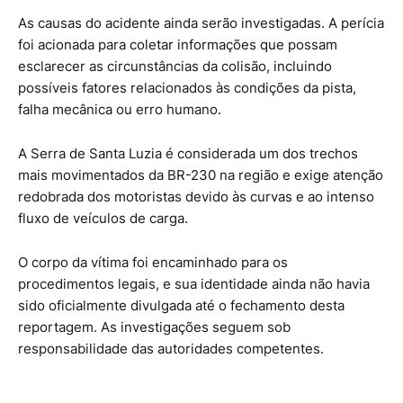
As causas do acidente ainda serão investigadas. A perícia
foi acionada para coletar informações que possam
esclarecer as circunstâncias da colisão, incluindo
possíveis fatores relacionados às condições da pista,
falha mecânica ou erro humano.
A Serra de Santa Luzia é considerada um dos trechos
mais movimentados da BR-230 na região e exige atenção
redobrada dos motoristas devido às curvas e ao intenso
fluxo de veículos de carga.
O corpo da vítima foi encaminhado para os
procedimentos legais, e sua identidade ainda não havia
sido oficialmente divulgada até o fechamento desta
reportagem. As investigações seguem sob
responsabilidade das autoridades competentes.