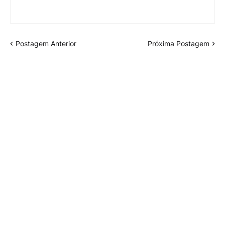
Postagem Anterior
Próxima Postagem