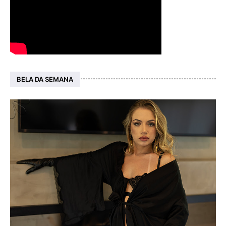
BELA DA SEMANA