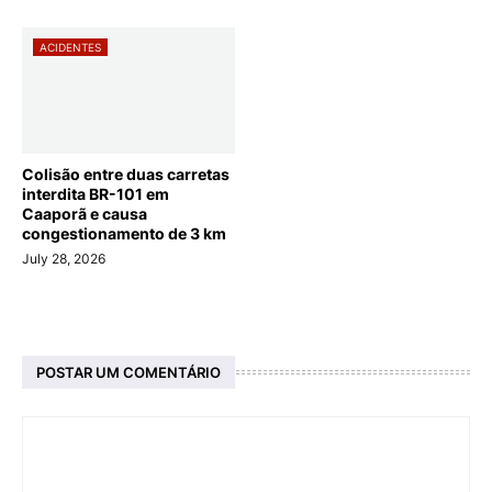
ACIDENTES
Colisão entre duas carretas
interdita BR-101 em
Caaporã e causa
congestionamento de 3 km
July 28, 2026
POSTAR UM COMENTÁRIO