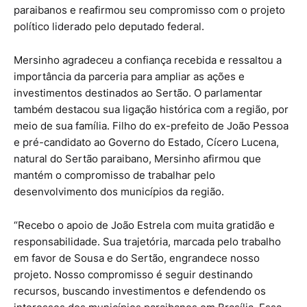
paraibanos e reafirmou seu compromisso com o projeto
político liderado pelo deputado federal.
Mersinho agradeceu a confiança recebida e ressaltou a
importância da parceria para ampliar as ações e
investimentos destinados ao Sertão. O parlamentar
também destacou sua ligação histórica com a região, por
meio de sua família. Filho do ex-prefeito de João Pessoa
e pré-candidato ao Governo do Estado, Cícero Lucena,
natural do Sertão paraibano, Mersinho afirmou que
mantém o compromisso de trabalhar pelo
desenvolvimento dos municípios da região.
“Recebo o apoio de João Estrela com muita gratidão e
responsabilidade. Sua trajetória, marcada pelo trabalho
em favor de Sousa e do Sertão, engrandece nosso
projeto. Nosso compromisso é seguir destinando
recursos, buscando investimentos e defendendo os