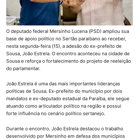
O deputado federal Mersinho Lucena (PSD) ampliou sua
base de apoio político no Sertão paraibano ao receber,
nesta segunda-feira (15), a adesão do ex-prefeito de
Sousa, João Estrela. O encontro aconteceu na cidade de
Sousa e reforça o fortalecimento do projeto de reeleição
do parlamentar.
João Estrela é uma das mais importantes lideranças
políticas de Sousa. Ex-prefeito do município por dois
mandatos e ex-deputado estadual da Paraíba, ele segue
atuando como articulador político na região e possui
forte influência no cenário político sertanejo.
Durante o encontro, João Estrela destacou o trabalho
desenvolvido por Mersinho em defesa dos municípios