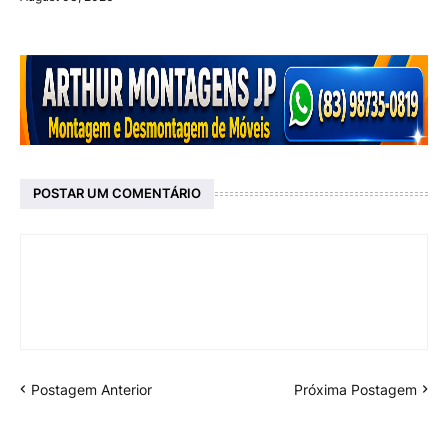
POSTAR UM COMENTÁRIO
Postagem Anterior
Próxima Postagem