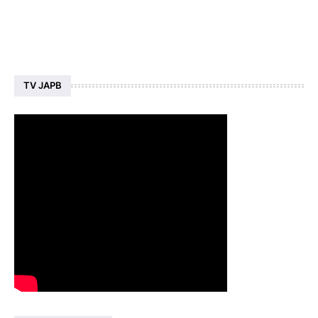
TV JAPB