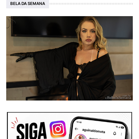
BELA DA SEMANA