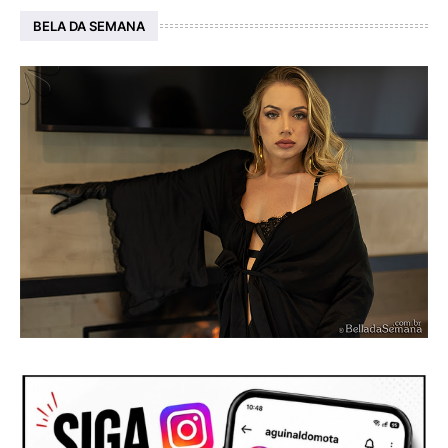
BELA DA SEMANA