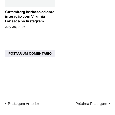
Gutemberg Barbosa celebra
interação com Virginia
Fonseca no Instagram
July 30, 2026
POSTAR UM COMENTÁRIO
Postagem Anterior
Próxima Postagem