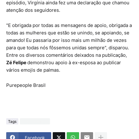
episódio, Virgínia ainda fez uma declaração que chamou
atenção dos seguidores.
"E obrigada por todas as mensagens de apoio, obrigada a
todas as mulheres que estão se unindo, se apoiando, se
amando! Eu passaria por isso mais um milhão de vezes
para que todas nós fôssemos unidas sempre", disparou.
Entre os diversos comentários deixados na publicação,
Zé Felipe
demonstrou apoio à ex-esposa ao publicar
vários emojis de palmas.
Purepeople Brasil
Tags
Entretenimento
Facebook