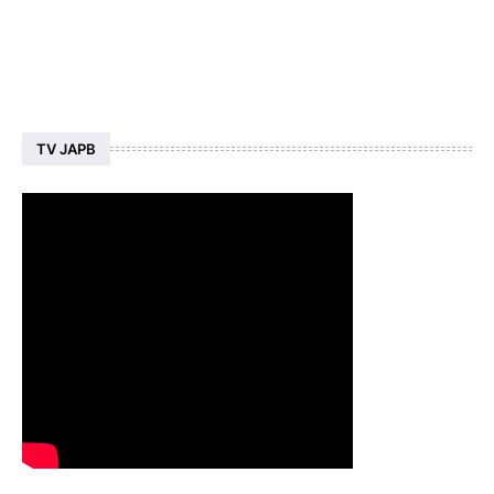
TV JAPB