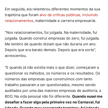
Em seguida, ela relembrou diferentes momentos da sua
trajetória que foram
alvo de críticas públicas, incluindo
relacionamentos
, maternidade e carreira empresarial.
"Nos relacionamentos, fui julgada. Na maternidade, fui
julgada. Quando construí empresas do zero, fui julgada.
Me lembro de quando diziam que não duraria um ano.
Depois que era barato demais. Depois que era sorte",
acrescentou.
"E quando já não existia mais o que dizer, começaram a
questionar os métodos, os números e os resultados. Os
números das empresas que construímos com tanto
trabalho passaram a ser questionados, mesmo sendo
auditados por uma das maiores empresas de auditoria, a
BDO. Na vida pessoal não foi diferente.
Quando ousei me
desafiar a fazer algo pela primeira vez no Carnaval, fui
julgada. Quando meu casamento terminou, fui julgada.