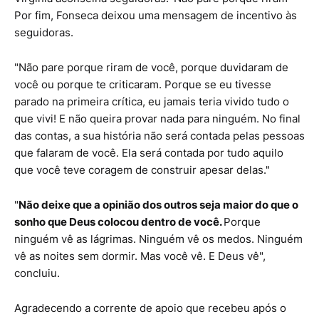
Por fim, Fonseca deixou uma mensagem de incentivo às
seguidoras.
"Não pare porque riram de você, porque duvidaram de
você ou porque te criticaram. Porque se eu tivesse
parado na primeira crítica, eu jamais teria vivido tudo o
que vivi! E não queira provar nada para ninguém. No final
das contas, a sua história não será contada pelas pessoas
que falaram de você. Ela será contada por tudo aquilo
que você teve coragem de construir apesar delas."
"
Não deixe que a opinião dos outros seja maior do que o
sonho que Deus colocou dentro de você.
Porque
ninguém vê as lágrimas. Ninguém vê os medos. Ninguém
vê as noites sem dormir. Mas você vê. E Deus vê",
concluiu.
Agradecendo a corrente de apoio que recebeu após o