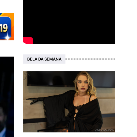
BELA DA SEMANA