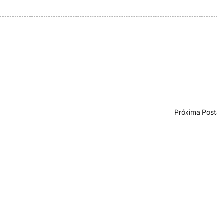
Próxima Pos