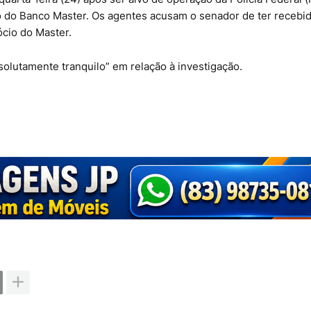
 do Banco Master. Os agentes acusam o senador de ter recebi
cio do Master.
solutamente tranquilo” em relação à investigação.