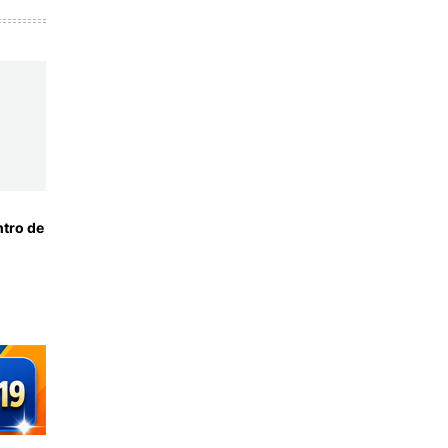
tro de