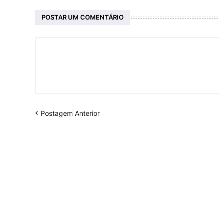
POSTAR UM COMENTÁRIO
Postagem Anterior