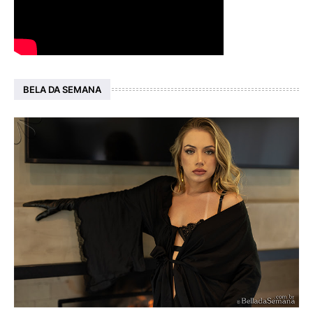
BELA DA SEMANA