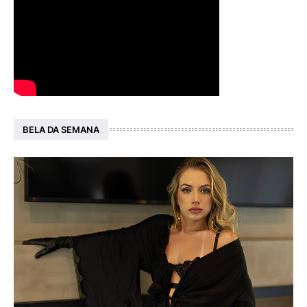
BELA DA SEMANA