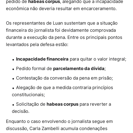
pedido de
habeas corpus
, alegando que a incapacidade
econômica não deveria resultar em encarceramento.
Os representantes de Luan sustentam que a situação
financeira do jornalista foi devidamente comprovada
durante a execução da pena. Entre os principais pontos
levantados pela defesa estão:
Incapacidade financeira
para quitar o valor integral;
Pedido formal de
parcelamento da dívida
;
Contestação da conversão da pena em prisão;
Alegação de que a medida contraria princípios
constitucionais;
Solicitação de
habeas corpus
para reverter a
decisão.
Enquanto o caso envolvendo o jornalista segue em
discussão, Carla Zambelli acumula condenações