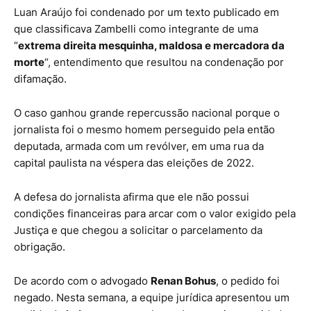
Luan Araújo foi condenado por um texto publicado em
que classificava Zambelli como integrante de uma
“
extrema direita mesquinha, maldosa e mercadora da
morte
“, entendimento que resultou na condenação por
difamação.
O caso ganhou grande repercussão nacional porque o
jornalista foi o mesmo homem perseguido pela então
deputada, armada com um revólver, em uma rua da
capital paulista na véspera das eleições de 2022.
A defesa do jornalista afirma que ele não possui
condições financeiras para arcar com o valor exigido pela
Justiça e que chegou a solicitar o parcelamento da
obrigação.
De acordo com o advogado
Renan Bohus
, o pedido foi
negado. Nesta semana, a equipe jurídica apresentou um