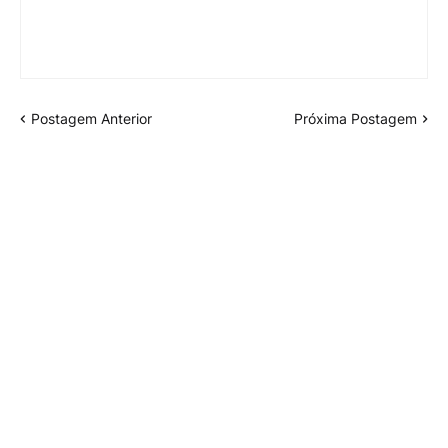
Postagem Anterior
Próxima Postagem