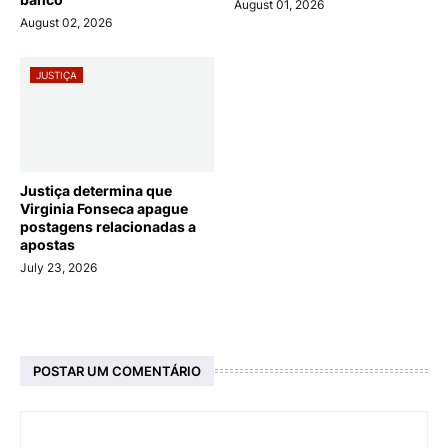
August 01, 2026
August 02, 2026
JUSTIÇA
Justiça determina que
Virginia Fonseca apague
postagens relacionadas a
apostas
July 23, 2026
POSTAR UM COMENTÁRIO