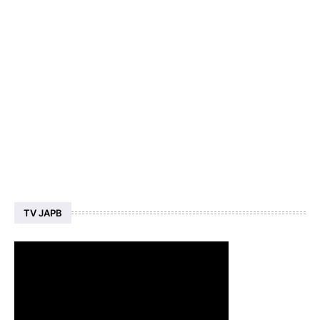
TV JAPB