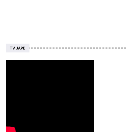
TV JAPB