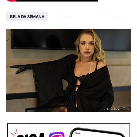
BELA DA SEMANA