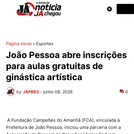
Página inicial
Esportes
João Pessoa abre inscrições
para aulas gratuitas de
ginástica artística
by
JAPB83
-
junho 08, 2026
0
A Fundação Campeões do Amanhã (FCA), vinculada à
Prefeitura de João Pessoa, iniciou uma parceria com a