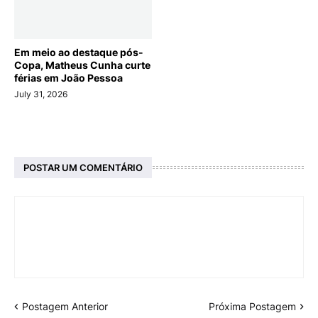
Em meio ao destaque pós-
Copa, Matheus Cunha curte
férias em João Pessoa
July 31, 2026
POSTAR UM COMENTÁRIO
Postagem Anterior
Próxima Postagem