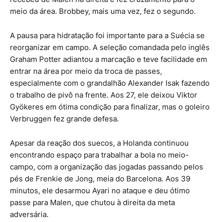
meio da área. Brobbey, mais uma vez, fez o segundo.
A pausa para hidratação foi importante para a Suécia se
reorganizar em campo. A seleção comandada pelo inglês
Graham Potter adiantou a marcação e teve facilidade em
entrar na área por meio da troca de passes,
especialmente com o grandalhão Alexander Isak fazendo
o trabalho de pivô na frente. Aos 27, ele deixou Viktor
Gyökeres em ótima condição para finalizar, mas o goleiro
Verbruggen fez grande defesa.
Apesar da reação dos suecos, a Holanda continuou
encontrando espaço para trabalhar a bola no meio-
campo, com a organização das jogadas passando pelos
pés de Frenkie de Jong, meia do Barcelona. Aos 39
minutos, ele desarmou Ayari no ataque e deu ótimo
passe para Malen, que chutou à direita da meta
adversária.