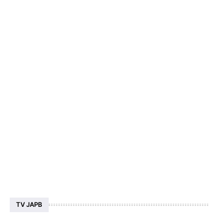
TV JAPB