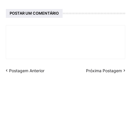
POSTAR UM COMENTÁRIO
Postagem Anterior
Próxima Postagem