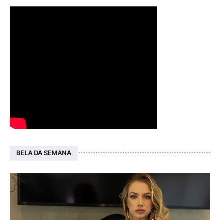
BELA DA SEMANA