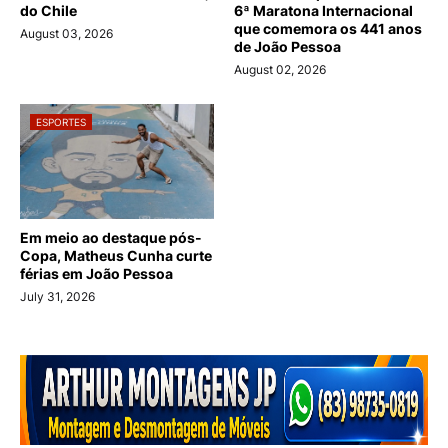
do Chile
6ª Maratona Internacional
que comemora os 441 anos
August 03, 2026
de João Pessoa
August 02, 2026
ESPORTES
Em meio ao destaque pós-
Copa, Matheus Cunha curte
férias em João Pessoa
July 31, 2026