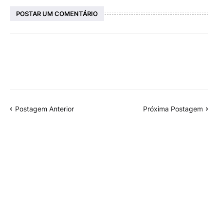
POSTAR UM COMENTÁRIO
Postagem Anterior
Próxima Postagem