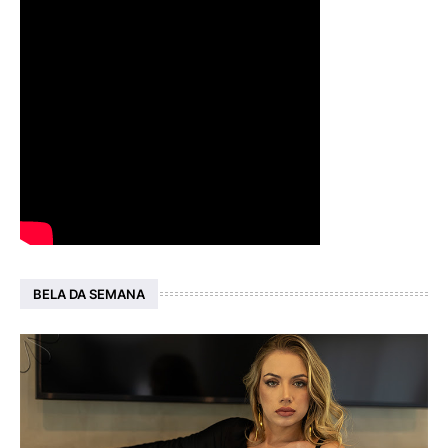
BELA DA SEMANA