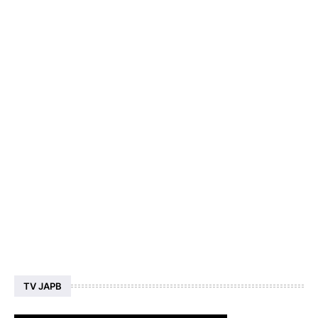
TV JAPB