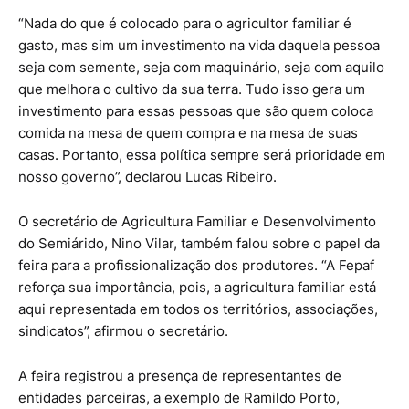
“Nada do que é colocado para o agricultor familiar é
gasto, mas sim um investimento na vida daquela pessoa
seja com semente, seja com maquinário, seja com aquilo
que melhora o cultivo da sua terra. Tudo isso gera um
investimento para essas pessoas que são quem coloca
comida na mesa de quem compra e na mesa de suas
casas. Portanto, essa política sempre será prioridade em
nosso governo”, declarou Lucas Ribeiro.
O secretário de Agricultura Familiar e Desenvolvimento
do Semiárido, Nino Vilar, também falou sobre o papel da
feira para a profissionalização dos produtores. “A Fepaf
reforça sua importância, pois, a agricultura familiar está
aqui representada em todos os territórios, associações,
sindicatos”, afirmou o secretário.
A feira registrou a presença de representantes de
entidades parceiras, a exemplo de Ramildo Porto,