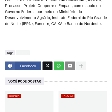
Procasse, Projeto Cooperar e Empaer, com o apoio do
Governo Federal, por meio do Ministério do
Desenvolvimento Agrário, Instituto Federal do Rio Grande
do Norte (IFRN), Funcern, CAIXA e Banco do Nordeste.
Tags
Paraiba
Facebook
VOCÊ PODE GOSTAR
PARAIBA
PARAIBA