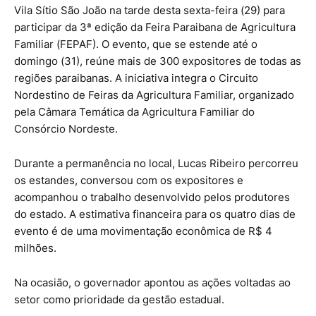
Vila Sítio São João na tarde desta sexta-feira (29) para
participar da 3ª edição da Feira Paraibana de Agricultura
Familiar (FEPAF). O evento, que se estende até o
domingo (31), reúne mais de 300 expositores de todas as
regiões paraibanas. A iniciativa integra o Circuito
Nordestino de Feiras da Agricultura Familiar, organizado
pela Câmara Temática da Agricultura Familiar do
Consórcio Nordeste.
Durante a permanência no local, Lucas Ribeiro percorreu
os estandes, conversou com os expositores e
acompanhou o trabalho desenvolvido pelos produtores
do estado. A estimativa financeira para os quatro dias de
evento é de uma movimentação econômica de R$ 4
milhões.
Na ocasião, o governador apontou as ações voltadas ao
setor como prioridade da gestão estadual.