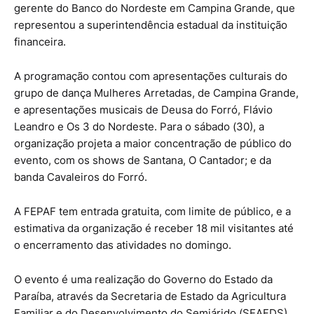
gerente do Banco do Nordeste em Campina Grande, que
representou a superintendência estadual da instituição
financeira.
A programação contou com apresentações culturais do
grupo de dança Mulheres Arretadas, de Campina Grande,
e apresentações musicais de Deusa do Forró, Flávio
Leandro e Os 3 do Nordeste. Para o sábado (30), a
organização projeta a maior concentração de público do
evento, com os shows de Santana, O Cantador; e da
banda Cavaleiros do Forró.
A FEPAF tem entrada gratuita, com limite de público, e a
estimativa da organização é receber 18 mil visitantes até
o encerramento das atividades no domingo.
O evento é uma realização do Governo do Estado da
Paraíba, através da Secretaria de Estado da Agricultura
Familiar e do Desenvolvimento do Semiárido (SEAFDS),