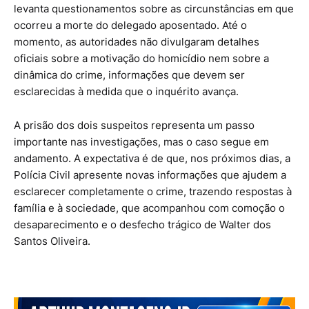
levanta questionamentos sobre as circunstâncias em que
ocorreu a morte do delegado aposentado. Até o
momento, as autoridades não divulgaram detalhes
oficiais sobre a motivação do homicídio nem sobre a
dinâmica do crime, informações que devem ser
esclarecidas à medida que o inquérito avança.
A prisão dos dois suspeitos representa um passo
importante nas investigações, mas o caso segue em
andamento. A expectativa é de que, nos próximos dias, a
Polícia Civil apresente novas informações que ajudem a
esclarecer completamente o crime, trazendo respostas à
família e à sociedade, que acompanhou com comoção o
desaparecimento e o desfecho trágico de Walter dos
Santos Oliveira.