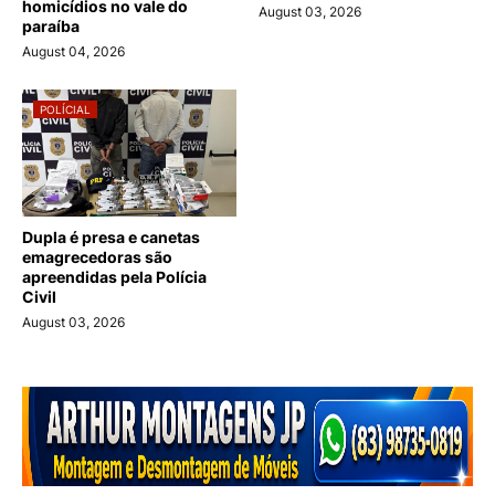
homicídios no vale do
August 03, 2026
paraíba
August 04, 2026
POLÍCIAL
Dupla é presa e canetas
emagrecedoras são
apreendidas pela Polícia
Civil
August 03, 2026