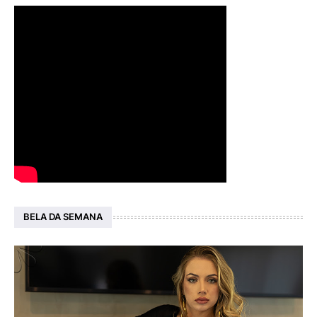
BELA DA SEMANA