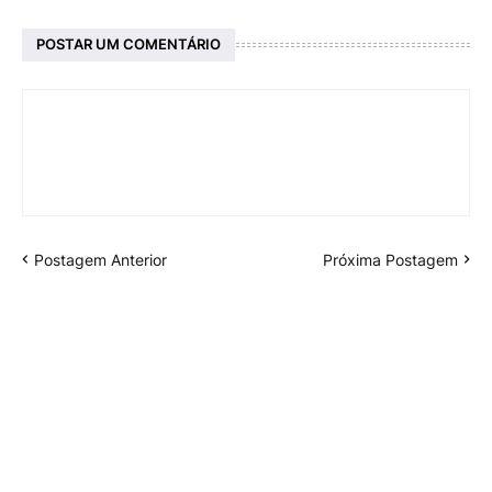
POSTAR UM COMENTÁRIO
Postagem Anterior
Próxima Postagem