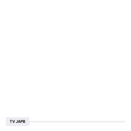
TV JAPB