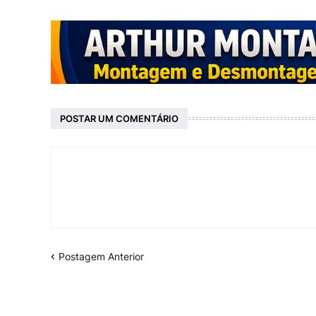
POSTAR UM COMENTÁRIO
Postagem Anterior