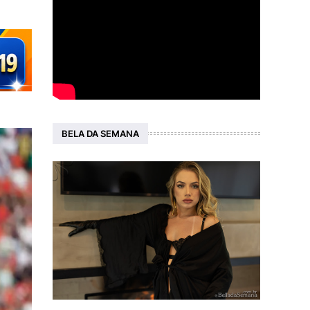
BELA DA SEMANA