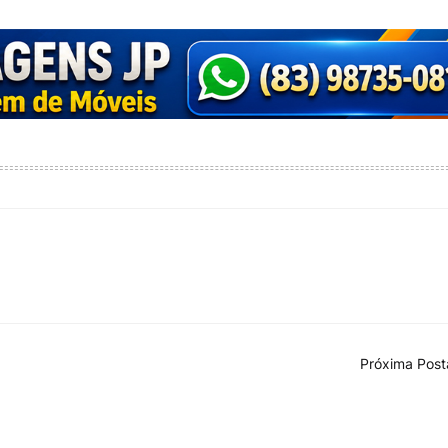
Próxima Pos