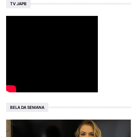
TV JAPB
BELA DA SEMANA