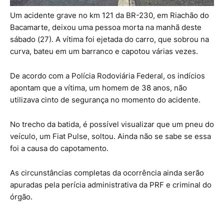
Um acidente grave no km 121 da BR-230, em Riachão do
Bacamarte, deixou uma pessoa morta na manhã deste
sábado (27). A vítima foi ejetada do carro, que sobrou na
curva, bateu em um barranco e capotou várias vezes.
De acordo com a Polícia Rodoviária Federal, os indícios
apontam que a vítima, um homem de 38 anos, não
utilizava cinto de segurança no momento do acidente.
No trecho da batida, é possível visualizar que um pneu do
veículo, um Fiat Pulse, soltou. Ainda não se sabe se essa
foi a causa do capotamento.
As circunstâncias completas da ocorrência ainda serão
apuradas pela perícia administrativa da PRF e criminal do
órgão.