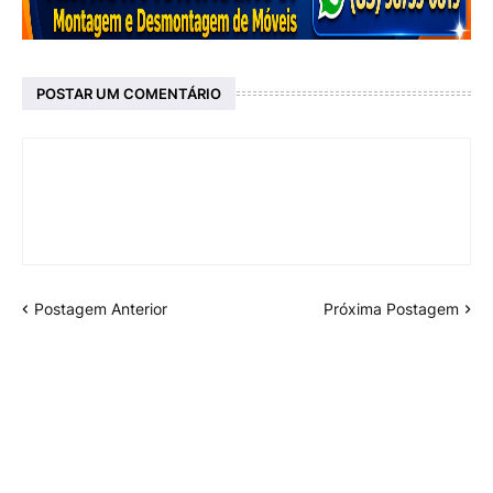
POSTAR UM COMENTÁRIO
Postagem Anterior
Próxima Postagem