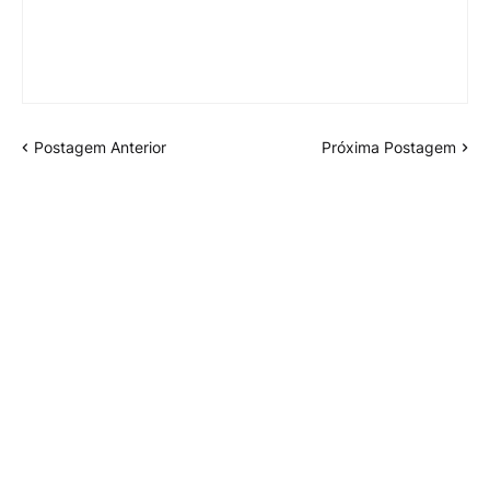
Postagem Anterior
Próxima Postagem