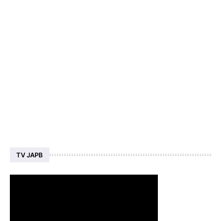
TV JAPB