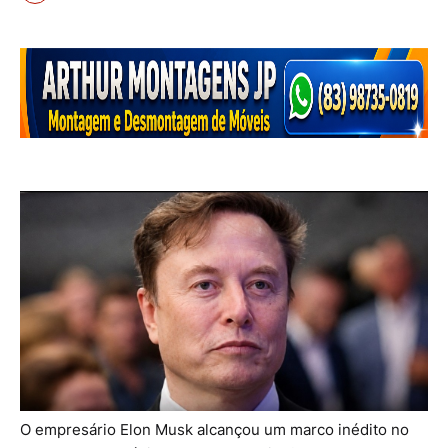
O empresário Elon Musk alcançou um marco inédito no