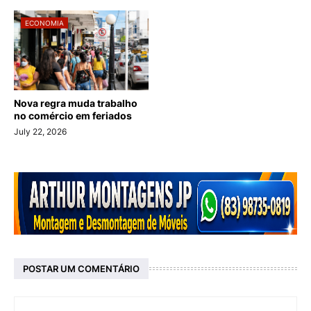
ECONOMIA
Nova regra muda trabalho
no comércio em feriados
July 22, 2026
POSTAR UM COMENTÁRIO