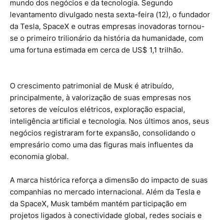
mundo dos negócios e da tecnologia. Segundo
levantamento divulgado nesta sexta-feira (12), o fundador
da Tesla, SpaceX e outras empresas inovadoras tornou-
se o primeiro trilionário da história da humanidade, com
uma fortuna estimada em cerca de US$ 1,1 trilhão.
O crescimento patrimonial de Musk é atribuído,
principalmente, à valorização de suas empresas nos
setores de veículos elétricos, exploração espacial,
inteligência artificial e tecnologia. Nos últimos anos, seus
negócios registraram forte expansão, consolidando o
empresário como uma das figuras mais influentes da
economia global.
A marca histórica reforça a dimensão do impacto de suas
companhias no mercado internacional. Além da Tesla e
da SpaceX, Musk também mantém participação em
projetos ligados à conectividade global, redes sociais e