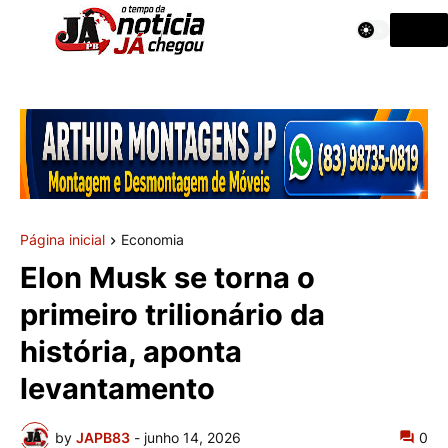
Página inicial
Economia
Elon Musk se torna o
primeiro trilionário da
história, aponta
levantamento
by
JAPB83
-
junho 14, 2026
0