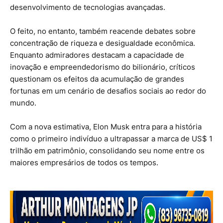
desenvolvimento de tecnologias avançadas.
O feito, no entanto, também reacende debates sobre
concentração de riqueza e desigualdade econômica.
Enquanto admiradores destacam a capacidade de
inovação e empreendedorismo do bilionário, críticos
questionam os efeitos da acumulação de grandes
fortunas em um cenário de desafios sociais ao redor do
mundo.
Com a nova estimativa, Elon Musk entra para a história
como o primeiro indivíduo a ultrapassar a marca de US$ 1
trilhão em patrimônio, consolidando seu nome entre os
maiores empresários de todos os tempos.