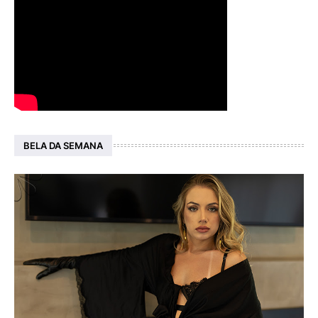
BELA DA SEMANA