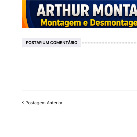
POSTAR UM COMENTÁRIO
Postagem Anterior