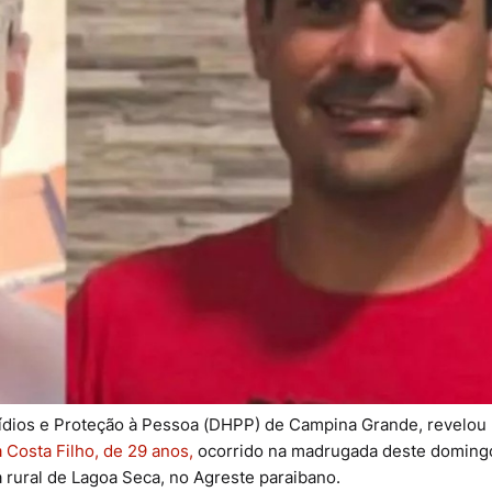
ídios e Proteção à Pessoa (DHPP) de Campina Grande, revelou
Costa Filho, de 29 anos,
ocorrido na madrugada deste domingo
 rural de Lagoa Seca, no Agreste paraibano.