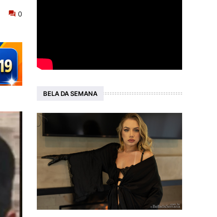
0
BELA DA SEMANA