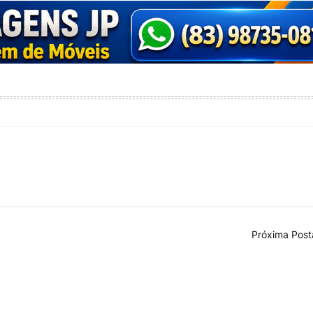
Próxima Pos