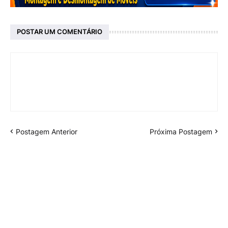
POSTAR UM COMENTÁRIO
Postagem Anterior
Próxima Postagem