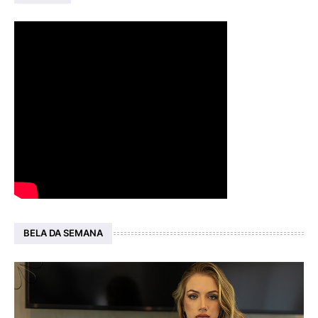
BELA DA SEMANA