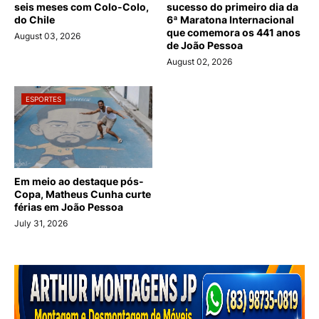
seis meses com Colo-Colo,
sucesso do primeiro dia da
do Chile
6ª Maratona Internacional
que comemora os 441 anos
August 03, 2026
de João Pessoa
August 02, 2026
ESPORTES
Em meio ao destaque pós-
Copa, Matheus Cunha curte
férias em João Pessoa
July 31, 2026