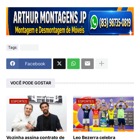
Tags
Esportes
Facebook
VOCÊ PODE GOSTAR
ESPORTES
ESPORTES
Vozinha assina contrato de
Leo Bezerra celebra