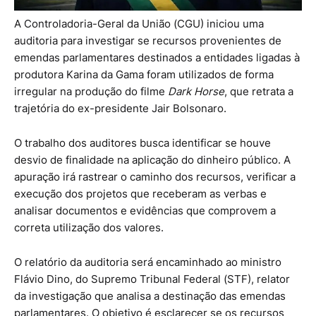
A Controladoria-Geral da União (CGU) iniciou uma
auditoria para investigar se recursos provenientes de
emendas parlamentares destinados a entidades ligadas à
produtora Karina da Gama foram utilizados de forma
irregular na produção do filme
Dark Horse
, que retrata a
trajetória do ex-presidente Jair Bolsonaro.
O trabalho dos auditores busca identificar se houve
desvio de finalidade na aplicação do dinheiro público. A
apuração irá rastrear o caminho dos recursos, verificar a
execução dos projetos que receberam as verbas e
analisar documentos e evidências que comprovem a
correta utilização dos valores.
O relatório da auditoria será encaminhado ao ministro
Flávio Dino, do Supremo Tribunal Federal (STF), relator
da investigação que analisa a destinação das emendas
parlamentares. O objetivo é esclarecer se os recursos