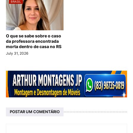
BRASIL
O que se sabe sobre o caso
da professora encontrada
morta dentro de casa no RS
July 31, 2026
POSTAR UM COMENTÁRIO