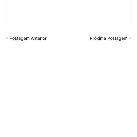
Postagem Anterior
Próxima Postagem