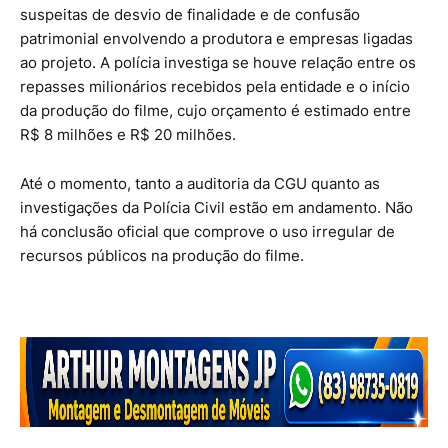
suspeitas de desvio de finalidade e de confusão
patrimonial envolvendo a produtora e empresas ligadas
ao projeto. A polícia investiga se houve relação entre os
repasses milionários recebidos pela entidade e o início
da produção do filme, cujo orçamento é estimado entre
R$ 8 milhões e R$ 20 milhões.
Até o momento, tanto a auditoria da CGU quanto as
investigações da Polícia Civil estão em andamento. Não
há conclusão oficial que comprove o uso irregular de
recursos públicos na produção do filme.