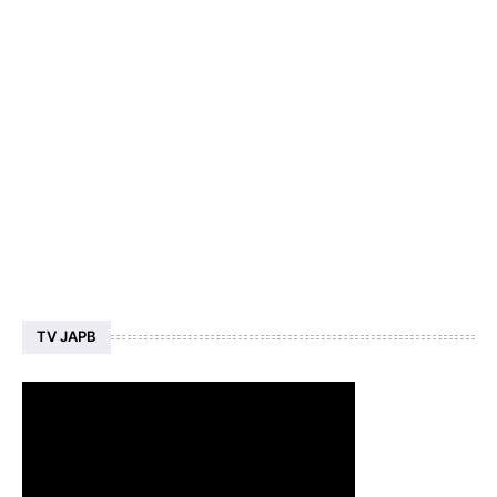
TV JAPB