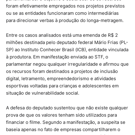
foram efetivamente empregados nos projetos previstos
ou se as entidades funcionaram como intermediárias
para direcionar verbas à produção do longa-metragem.
Entre os casos analisados está uma emenda de R$ 2
milhões destinada pelo deputado federal Mário Frias (PL-
SP) ao Instituto Conhecer Brasil (ICB), entidade vinculada
à produtora. Em manifestação enviada ao STF, o
parlamentar negou qualquer irregularidade e afirmou que
os recursos foram destinados a projetos de inclusão
digital, letramento, empreendedorismo e atividades
esportivas voltadas para crianças e adolescentes em
situação de vulnerabilidade social.
A defesa do deputado sustentou que não existe qualquer
prova de que os valores tenham sido utilizados para
financiar o filme. Segundo a manifestação, a suspeita se
baseia apenas no fato de empresas compartilharem o