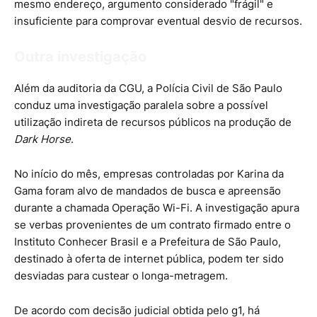
mesmo endereço, argumento considerado "frágil" e
insuficiente para comprovar eventual desvio de recursos.
Outra investigação
Além da auditoria da CGU, a Polícia Civil de São Paulo
conduz uma investigação paralela sobre a possível
utilização indireta de recursos públicos na produção de
Dark Horse
.
No início do mês, empresas controladas por Karina da
Gama foram alvo de mandados de busca e apreensão
durante a chamada Operação Wi-Fi. A investigação apura
se verbas provenientes de um contrato firmado entre o
Instituto Conhecer Brasil e a Prefeitura de São Paulo,
destinado à oferta de internet pública, podem ter sido
desviadas para custear o longa-metragem.
De acordo com decisão judicial obtida pelo g1, há