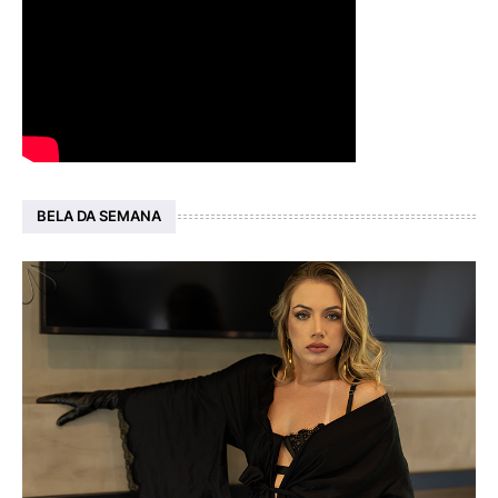
BELA DA SEMANA