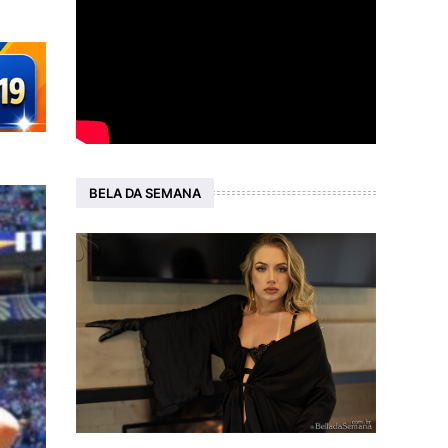
BELA DA SEMANA