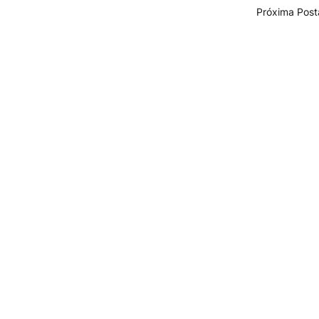
Próxima Pos