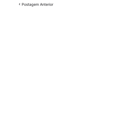
Postagem Anterior