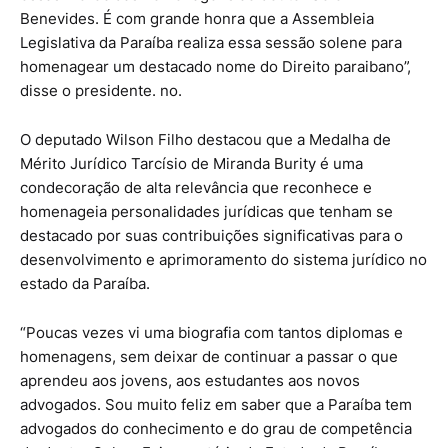
Benevides. É com grande honra que a Assembleia
Legislativa da Paraíba realiza essa sessão solene para
homenagear um destacado nome do Direito paraibano”,
disse o presidente. no.
O deputado Wilson Filho destacou que a Medalha de
Mérito Jurídico Tarcísio de Miranda Burity é uma
condecoração de alta relevância que reconhece e
homenageia personalidades jurídicas que tenham se
destacado por suas contribuições significativas para o
desenvolvimento e aprimoramento do sistema jurídico no
estado da Paraíba.
“Poucas vezes vi uma biografia com tantos diplomas e
homenagens, sem deixar de continuar a passar o que
aprendeu aos jovens, aos estudantes aos novos
advogados. Sou muito feliz em saber que a Paraíba tem
advogados do conhecimento e do grau de competência