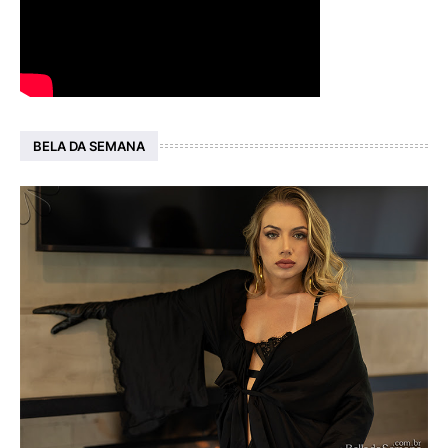
BELA DA SEMANA