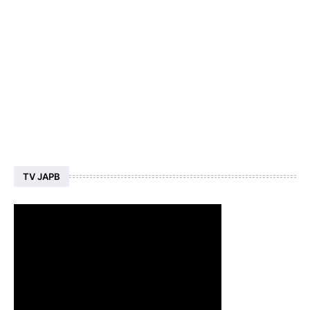
TV JAPB