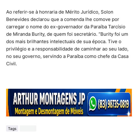
Ao referir-se à honraria de Mérito Jurídico, Solon
Benevides declarou que a comenda lhe comove por
carregar o nome do ex-governador da Paraíba Tarcísio
de Miranda Burity, de quem foi secretário. “Burity foi um
dos mais brilhantes intelectuais de sua época. Tive o
privilégio e a responsabilidade de caminhar ao seu lado,
no seu governo, servindo a Paraíba como chefe da Casa
Civil.
Tags
Politica