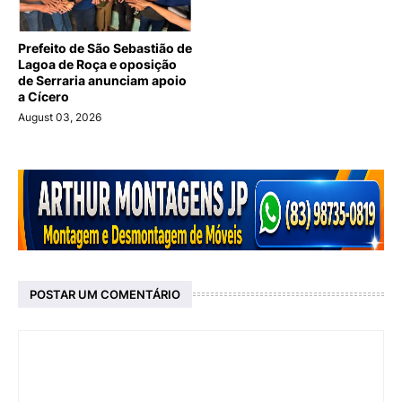
Prefeito de São Sebastião de
Lagoa de Roça e oposição
de Serraria anunciam apoio
a Cícero
August 03, 2026
POSTAR UM COMENTÁRIO