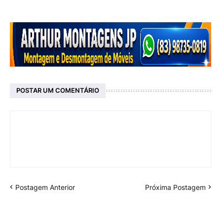
POSTAR UM COMENTÁRIO
Postagem Anterior
Próxima Postagem