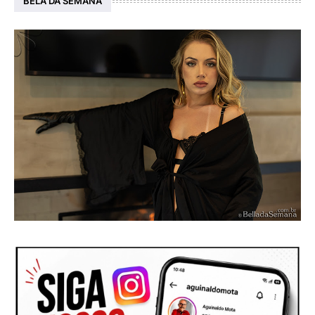
BELA DA SEMANA