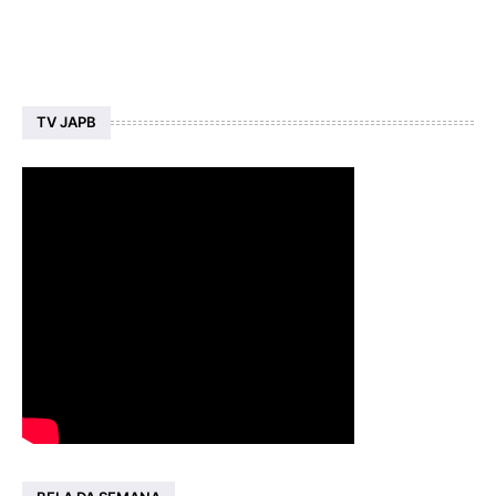
TV JAPB