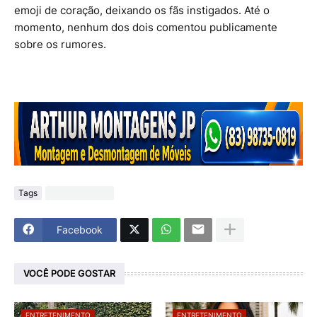
emoji de coração, deixando os fãs instigados. Até o
momento, nenhum dos dois comentou publicamente
sobre os rumores.
Tags
Entretenimento
Facebook
VOCÊ PODE GOSTAR
ENTRETENIMENTO
ENTRETENIMENTO