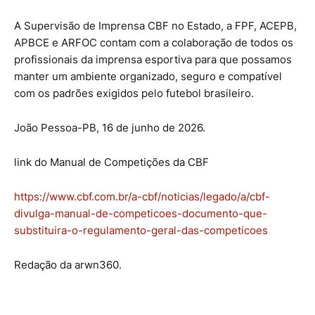
A Supervisão de Imprensa CBF no Estado, a FPF, ACEPB,
APBCE e ARFOC contam com a colaboração de todos os
profissionais da imprensa esportiva para que possamos
manter um ambiente organizado, seguro e compatível
com os padrões exigidos pelo futebol brasileiro.
João Pessoa-PB, 16 de junho de 2026.
link do Manual de Competições da CBF
https://www.cbf.com.br/a-cbf/noticias/legado/a/cbf-
divulga-manual-de-competicoes-documento-que-
substituira-o-regulamento-geral-das-competicoes
Redação da arwn360.