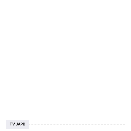
TV JAPB