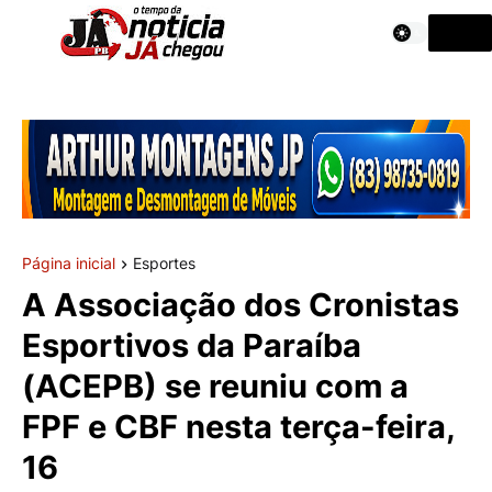
Página inicial
Esportes
A Associação dos Cronistas
Esportivos da Paraíba
(ACEPB) se reuniu com a
FPF e CBF nesta terça-feira,
16