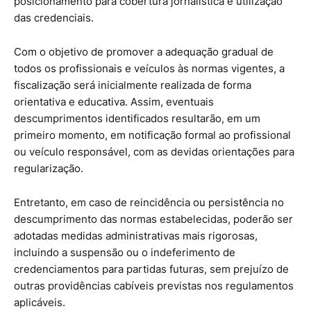
posicionamento para cobertura jornalística e utilização
das credenciais.
Com o objetivo de promover a adequação gradual de
todos os profissionais e veículos às normas vigentes, a
fiscalização será inicialmente realizada de forma
orientativa e educativa. Assim, eventuais
descumprimentos identificados resultarão, em um
primeiro momento, em notificação formal ao profissional
ou veículo responsável, com as devidas orientações para
regularização.
Entretanto, em caso de reincidência ou persistência no
descumprimento das normas estabelecidas, poderão ser
adotadas medidas administrativas mais rigorosas,
incluindo a suspensão ou o indeferimento de
credenciamentos para partidas futuras, sem prejuízo de
outras providências cabíveis previstas nos regulamentos
aplicáveis.