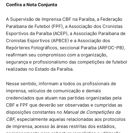
Confira a Nota Conjunta
A Supervisão de Imprensa CBF na Paraíba, a Federação
Paraibana de Futebol (FPF), a Associação dos Cronistas
Esportivos da Paraíba (ACEP), a Associação Paraibana de
Cronistas Esportivos (APBCE) e a Associação dos
Repórteres Fotográficos, seccional Paraíba (ARFOC-PB),
reafirmam seu compromisso com a organização,
segurança e profissionalismo das competições de futebol
realizadas no Estado da Paraíba.
Nesse sentido, informam a todos os profissionais de
imprensa, veículos de comunicação e demais
credenciados que atuam nas partidas organizadas pela
CBF e FPF que deverão ser observadas e cumpridas as
disposições constantes no
Manual de Competições da
CBF,
especialmente aquelas relacionadas aos protocolos
de imprensa, acesso às áreas restritas dos estádios,