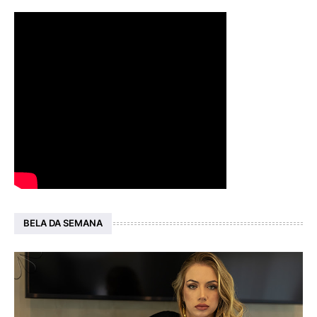
BELA DA SEMANA