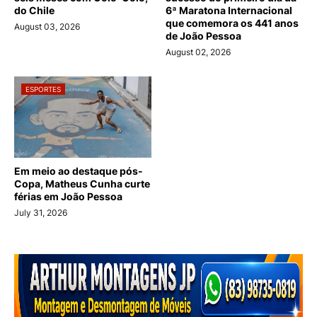
do Chile
6ª Maratona Internacional
que comemora os 441 anos
August 03, 2026
de João Pessoa
August 02, 2026
ESPORTES
Em meio ao destaque pós-
Copa, Matheus Cunha curte
férias em João Pessoa
July 31, 2026