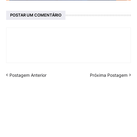
POSTAR UM COMENTÁRIO
Postagem Anterior
Próxima Postagem