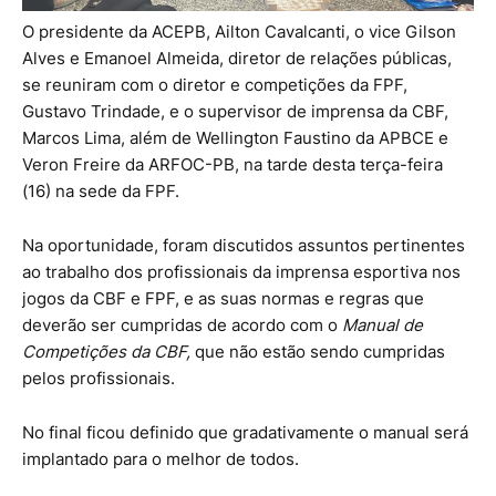
O presidente da ACEPB, Ailton Cavalcanti, o vice Gilson
Alves e Emanoel Almeida, diretor de relações públicas,
se reuniram com o diretor e competições da FPF,
Gustavo Trindade, e o supervisor de imprensa da CBF,
Marcos Lima, além de Wellington Faustino da APBCE e
Veron Freire da ARFOC-PB, na tarde desta terça-feira
(16) na sede da FPF.
Na oportunidade, foram discutidos assuntos pertinentes
ao trabalho dos profissionais da imprensa esportiva nos
jogos da CBF e FPF, e as suas normas e regras que
deverão ser cumpridas de acordo com o
Manual de
Competições da CBF,
que não estão sendo cumpridas
pelos profissionais.
No final ficou definido que gradativamente o manual será
implantado para o melhor de todos.