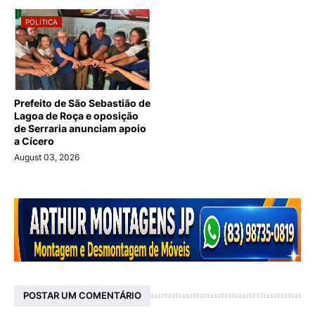
POLITICA
Prefeito de São Sebastião de
Lagoa de Roça e oposição
de Serraria anunciam apoio
a Cícero
August 03, 2026
POSTAR UM COMENTÁRIO