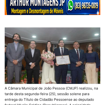
A Câmara Municipal de João Pessoa (CMJP) realizou, na
tarde desta segunda-feira (25), sessão solene para
entrega do Título de Cidadão Pessoense ao deputado