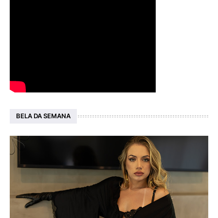
BELA DA SEMANA