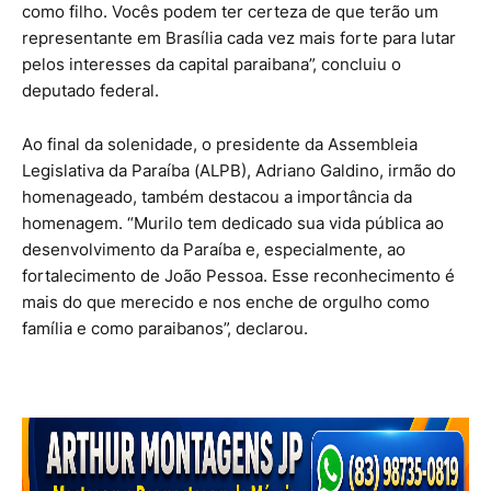
como filho. Vocês podem ter certeza de que terão um
representante em Brasília cada vez mais forte para lutar
pelos interesses da capital paraibana”, concluiu o
deputado federal.
Ao final da solenidade, o presidente da Assembleia
Legislativa da Paraíba (ALPB), Adriano Galdino, irmão do
homenageado, também destacou a importância da
homenagem. “Murilo tem dedicado sua vida pública ao
desenvolvimento da Paraíba e, especialmente, ao
fortalecimento de João Pessoa. Esse reconhecimento é
mais do que merecido e nos enche de orgulho como
família e como paraibanos”, declarou.