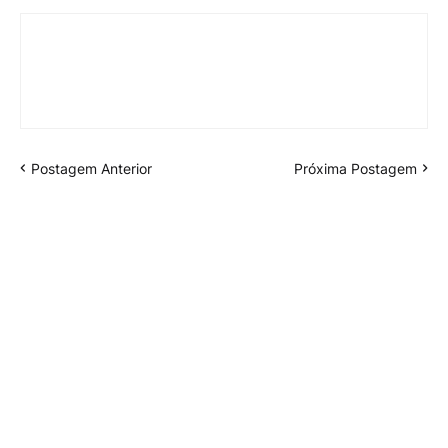
Postagem Anterior
Próxima Postagem