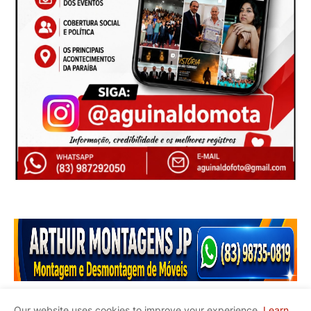
Our website uses cookies to improve your experience.
Learn