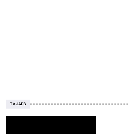
TV JAPB