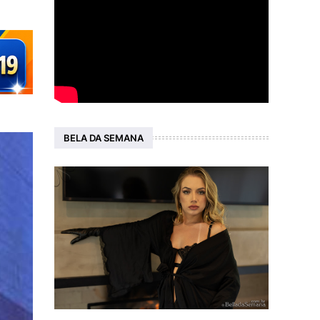
BELA DA SEMANA