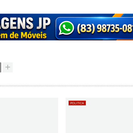
POLITICA