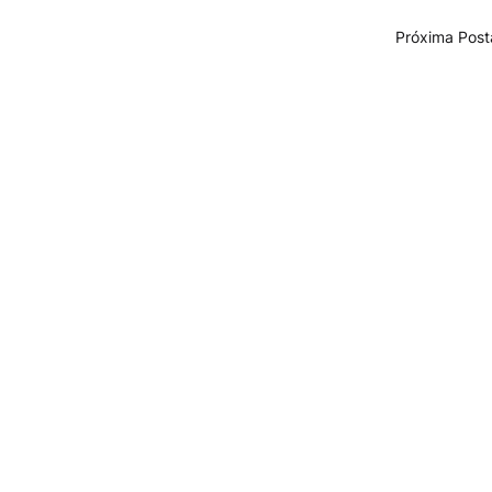
Próxima Pos