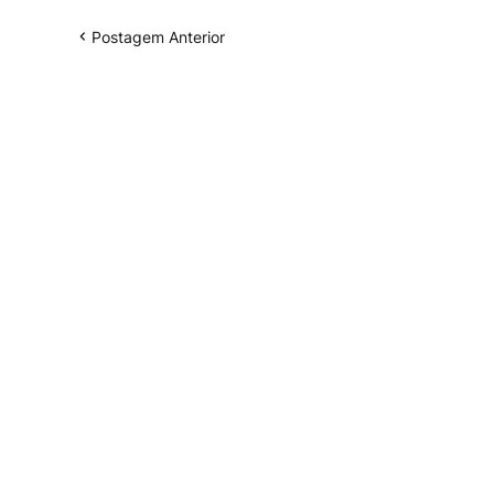
Postagem Anterior