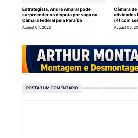
Estrategista, André Amaral pode
Câmara de 
surpreender na disputa por vaga na
atividades 
Câmara Federal pela Paraíba
(4) com se
August 04, 2026
August 03, 2
POSTAR UM COMENTÁRIO