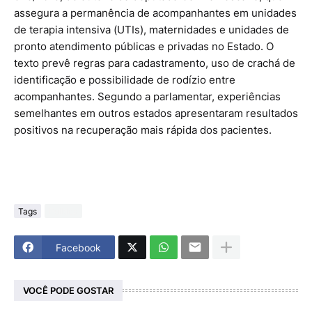
assegura a permanência de acompanhantes em unidades
de terapia intensiva (UTIs), maternidades e unidades de
pronto atendimento públicas e privadas no Estado. O
texto prevê regras para cadastramento, uso de crachá de
identificação e possibilidade de rodízio entre
acompanhantes. Segundo a parlamentar, experiências
semelhantes em outros estados apresentaram resultados
positivos na recuperação mais rápida dos pacientes.
Tags
Politica
Facebook
VOCÊ PODE GOSTAR