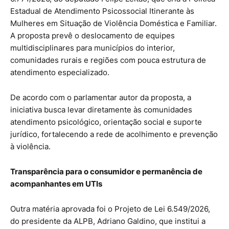
Estadual de Atendimento Psicossocial Itinerante às
Mulheres em Situação de Violência Doméstica e Familiar.
A proposta prevê o deslocamento de equipes
multidisciplinares para municípios do interior,
comunidades rurais e regiões com pouca estrutura de
atendimento especializado.
De acordo com o parlamentar autor da proposta, a
iniciativa busca levar diretamente às comunidades
atendimento psicológico, orientação social e suporte
jurídico, fortalecendo a rede de acolhimento e prevenção
à violência.
Transparência para o consumidor e permanência de
acompanhantes em UTIs
Outra matéria aprovada foi o Projeto de Lei 6.549/2026,
do presidente da ALPB, Adriano Galdino, que institui a