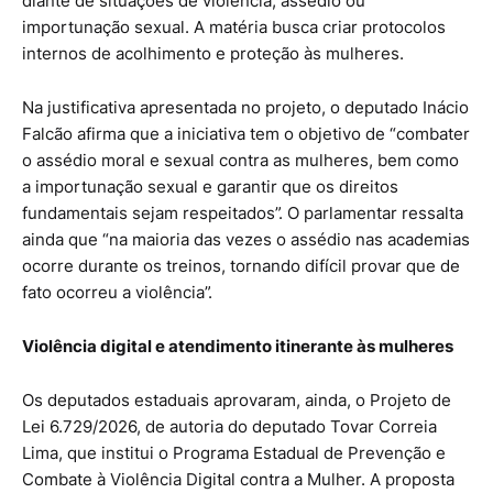
diante de situações de violência, assédio ou
importunação sexual. A matéria busca criar protocolos
internos de acolhimento e proteção às mulheres.
Na justificativa apresentada no projeto, o deputado Inácio
Falcão afirma que a iniciativa tem o objetivo de “combater
o assédio moral e sexual contra as mulheres, bem como
a importunação sexual e garantir que os direitos
fundamentais sejam respeitados”. O parlamentar ressalta
ainda que “na maioria das vezes o assédio nas academias
ocorre durante os treinos, tornando difícil provar que de
fato ocorreu a violência”.
Violência digital e atendimento itinerante às mulheres
Os deputados estaduais aprovaram, ainda, o Projeto de
Lei 6.729/2026, de autoria do deputado Tovar Correia
Lima, que institui o Programa Estadual de Prevenção e
Combate à Violência Digital contra a Mulher. A proposta