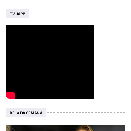
TV JAPB
BELA DA SEMANA