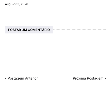
August 03, 2026
POSTAR UM COMENTÁRIO
Postagem Anterior
Próxima Postagem