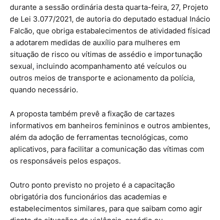
durante a sessão ordinária desta quarta-feira, 27, Projeto
de Lei 3.077/2021, de autoria do deputado estadual Inácio
Falcão, que obriga estabalecimentos de atividaded físicad
a adotarem medidas de auxílio para mulheres em
situação de risco ou vítimas de assédio e importunação
sexual, incluindo acompanhamento até veículos ou
outros meios de transporte e acionamento da polícia,
quando necessário.
A proposta também prevê a fixação de cartazes
informativos em banheiros femininos e outros ambientes,
além da adoção de ferramentas tecnológicas, como
aplicativos, para facilitar a comunicação das vítimas com
os responsáveis pelos espaços.
Outro ponto previsto no projeto é a capacitação
obrigatória dos funcionários das academias e
estabelecimentos similares, para que saibam como agir