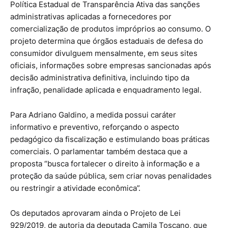
Política Estadual de Transparência Ativa das sanções
administrativas aplicadas a fornecedores por
comercialização de produtos impróprios ao consumo. O
projeto determina que órgãos estaduais de defesa do
consumidor divulguem mensalmente, em seus sites
oficiais, informações sobre empresas sancionadas após
decisão administrativa definitiva, incluindo tipo da
infração, penalidade aplicada e enquadramento legal.
Para Adriano Galdino, a medida possui caráter
informativo e preventivo, reforçando o aspecto
pedagógico da fiscalização e estimulando boas práticas
comerciais. O parlamentar também destaca que a
proposta “busca fortalecer o direito à informação e a
proteção da saúde pública, sem criar novas penalidades
ou restringir a atividade econômica”.
Os deputados aprovaram ainda o Projeto de Lei
929/2019, de autoria da deputada Camila Toscano, que