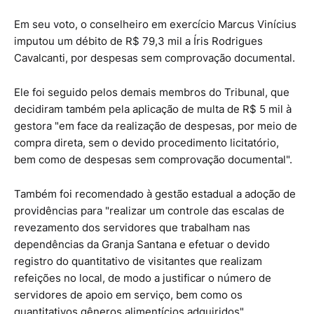
Em seu voto, o conselheiro em exercício Marcus Vinícius
imputou um débito de R$ 79,3 mil a Íris Rodrigues
Cavalcanti, por despesas sem comprovação documental.
Ele foi seguido pelos demais membros do Tribunal, que
decidiram também pela aplicação de multa de R$ 5 mil à
gestora "em face da realização de despesas, por meio de
compra direta, sem o devido procedimento licitatório,
bem como de despesas sem comprovação documental".
Também foi recomendado à gestão estadual a adoção de
providências para "realizar um controle das escalas de
revezamento dos servidores que trabalham nas
dependências da Granja Santana e efetuar o devido
registro do quantitativo de visitantes que realizam
refeições no local, de modo a justificar o número de
servidores de apoio em serviço, bem como os
quantitativos gêneros alimentícios adquiridos".