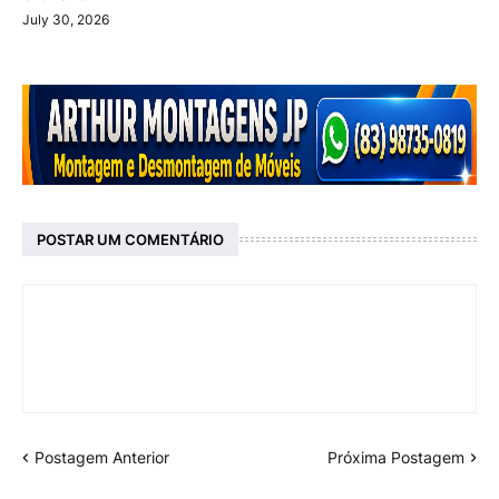
July 30, 2026
POSTAR UM COMENTÁRIO
Postagem Anterior
Próxima Postagem