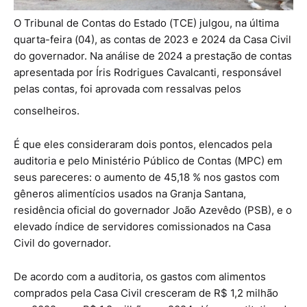
O Tribunal de Contas do Estado (TCE) julgou, na última
quarta-feira (04), as contas de 2023 e 2024 da Casa Civil
do governador. Na análise de 2024 a prestação de contas
apresentada por Íris Rodrigues Cavalcanti, responsável
pelas contas, foi aprovada com ressalvas pelos
conselheiros.
É que eles consideraram dois pontos, elencados pela
auditoria e pelo Ministério Público de Contas (MPC) em
seus pareceres: o aumento de 45,18 % nos gastos com
gêneros alimentícios usados na Granja Santana,
residência oficial do governador João Azevêdo (PSB), e o
elevado índice de servidores comissionados na Casa
Civil do governador.
De acordo com a auditoria, os gastos com alimentos
comprados pela Casa Civil cresceram de R$ 1,2 milhão