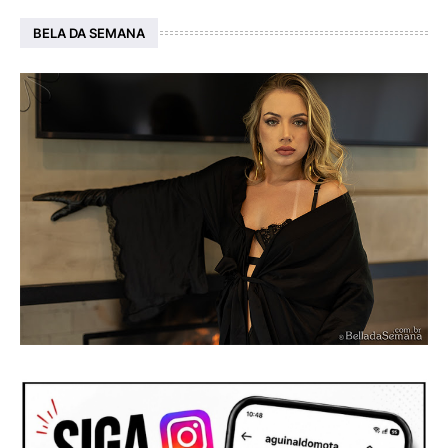
BELA DA SEMANA