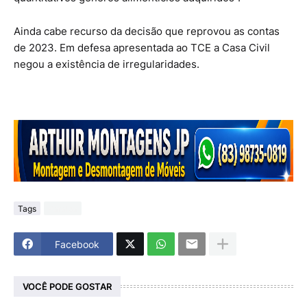
Ainda cabe recurso da decisão que reprovou as contas
de 2023. Em defesa apresentada ao TCE a Casa Civil
negou a existência de irregularidades.
Tags
Paraiba
Facebook
VOCÊ PODE GOSTAR