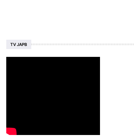
TV JAPB