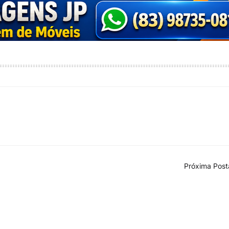
Próxima Pos