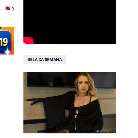
0
BELA DA SEMANA