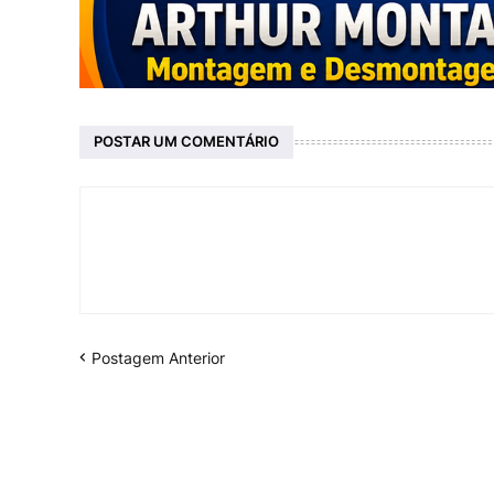
POSTAR UM COMENTÁRIO
Postagem Anterior