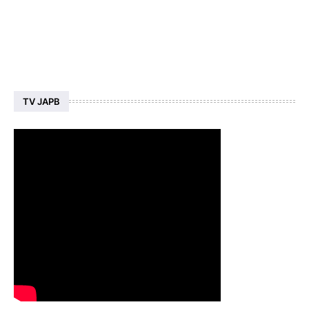
TV JAPB