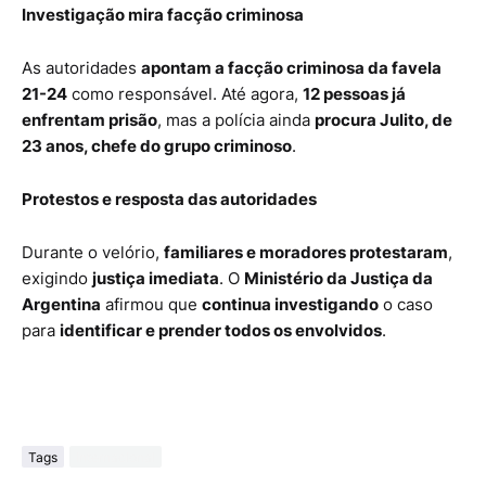
Investigação mira facção criminosa
As autoridades
apontam a facção criminosa da favela
21-24
como responsável. Até agora,
12 pessoas já
enfrentam prisão
, mas a polícia ainda
procura Julito, de
23 anos, chefe do grupo criminoso
.
Protestos e resposta das autoridades
Durante o velório,
familiares e moradores protestaram
,
exigindo
justiça imediata
. O
Ministério da Justiça da
Argentina
afirmou que
continua investigando
o caso
para
identificar e prender todos os envolvidos
.
Tags
Internacional