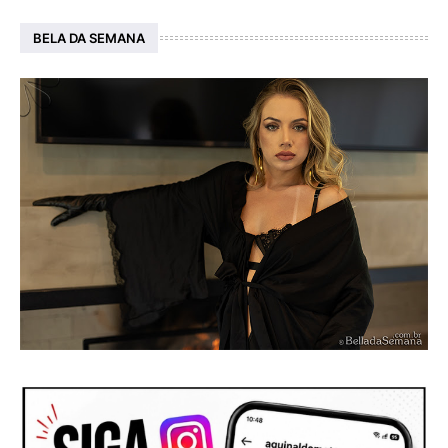
BELA DA SEMANA