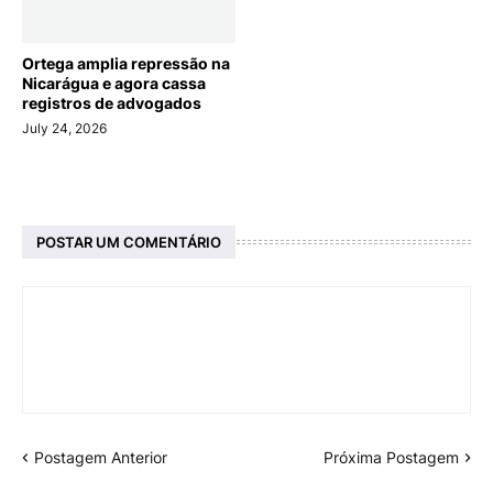
Ortega amplia repressão na
Nicarágua e agora cassa
registros de advogados
July 24, 2026
POSTAR UM COMENTÁRIO
Postagem Anterior
Próxima Postagem