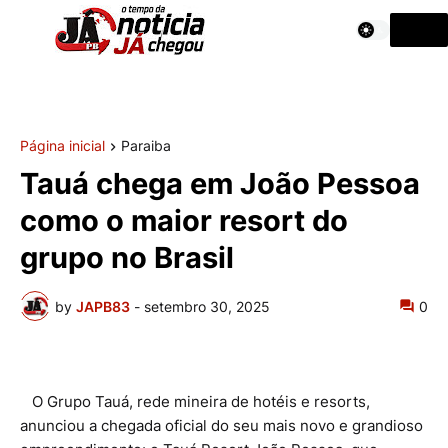
Página inicial
Paraiba
Tauá chega em João Pessoa
como o maior resort do
grupo no Brasil
by
JAPB83
-
setembro 30, 2025
0
O Grupo Tauá, rede mineira de hotéis e resorts,
anunciou a chegada oficial do seu mais novo e grandioso