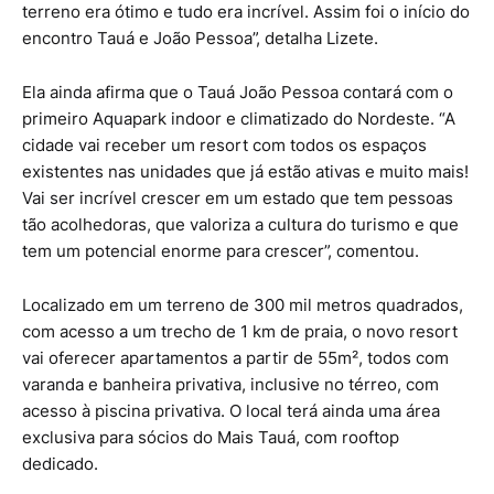
terreno era ótimo e tudo era incrível. Assim foi o início do
encontro Tauá e João Pessoa”, detalha Lizete.
Ela ainda afirma que o Tauá João Pessoa contará com o
primeiro Aquapark indoor e climatizado do Nordeste. “A
cidade vai receber um resort com todos os espaços
existentes nas unidades que já estão ativas e muito mais!
Vai ser incrível crescer em um estado que tem pessoas
tão acolhedoras, que valoriza a cultura do turismo e que
tem um potencial enorme para crescer”, comentou.
Localizado em um terreno de 300 mil metros quadrados,
com acesso a um trecho de 1 km de praia, o novo resort
vai oferecer apartamentos a partir de 55m², todos com
varanda e banheira privativa, inclusive no térreo, com
acesso à piscina privativa. O local terá ainda uma área
exclusiva para sócios do Mais Tauá, com rooftop
dedicado.