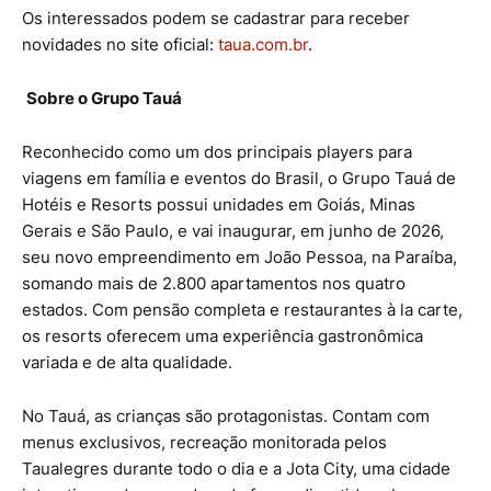
Os interessados podem se cadastrar para receber
novidades no site oficial:
taua.com.br
.
Sobre o Grupo Tauá
Reconhecido como um dos principais players para
viagens em família e eventos do Brasil, o Grupo Tauá de
Hotéis e Resorts possui unidades em Goiás, Minas
Gerais e São Paulo, e vai inaugurar, em junho de 2026,
seu novo empreendimento em João Pessoa, na Paraíba,
somando mais de 2.800 apartamentos nos quatro
estados. Com pensão completa e restaurantes à la carte,
os resorts oferecem uma experiência gastronômica
variada e de alta qualidade.
No Tauá, as crianças são protagonistas. Contam com
menus exclusivos, recreação monitorada pelos
Taualegres durante todo o dia e a Jota City, uma cidade