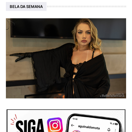
BELA DA SEMANA