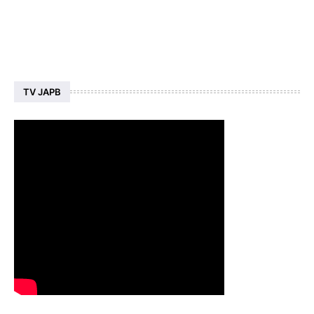
TV JAPB