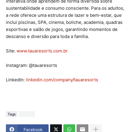
interativa onde aprendem de forma divertida sobre
sustentabilidade e consumo consciente. Para os adultos,
a rede oferece uma estrutura de lazer e bem-estar, que
inclui piscinas, SPA, cinema, boliche, academia, quadras
esportivas e salão de jogos, garantindo momentos de
descanso e diversão para toda a família.
Site:
www.tauaresorts.com.br
Instagram: @tauaresorts
LinkedIn:
linkedin.com/company/
tauaresorts
Tags
Paraiba
Facebook