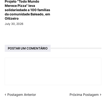
Projeto "Todo Mundo
Merece Pizza" leva
solidariedade a 100 famílias
da comunidade Baleado, em
Oitizeiro
July 30, 2026
POSTAR UM COMENTÁRIO
Postagem Anterior
Próxima Postagem