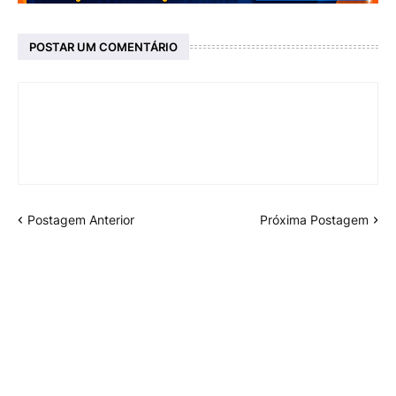
POSTAR UM COMENTÁRIO
Postagem Anterior
Próxima Postagem