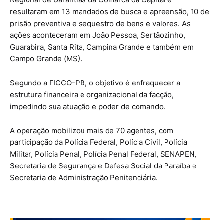
resultaram em 13 mandados de busca e apreensão, 10 de
prisão preventiva e sequestro de bens e valores. As
ações aconteceram em João Pessoa, Sertãozinho,
Guarabira, Santa Rita, Campina Grande e também em
Campo Grande (MS).
Segundo a FICCO-PB, o objetivo é enfraquecer a
estrutura financeira e organizacional da facção,
impedindo sua atuação e poder de comando.
A operação mobilizou mais de 70 agentes, com
participação da Polícia Federal, Polícia Civil, Polícia
Militar, Polícia Penal, Polícia Penal Federal, SENAPEN,
Secretaria de Segurança e Defesa Social da Paraíba e
Secretaria de Administração Penitenciária.