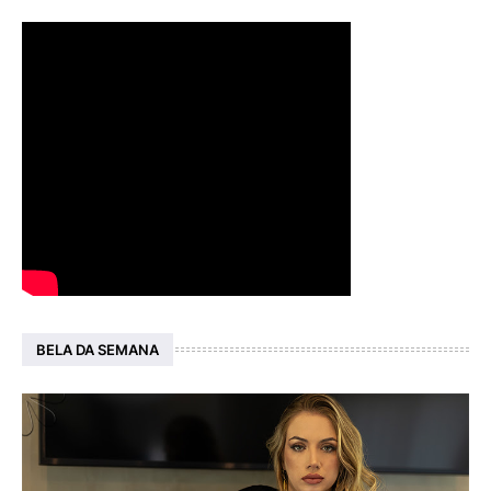
BELA DA SEMANA