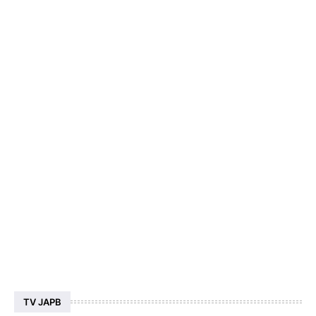
TV JAPB