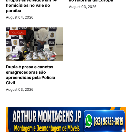
homicídios no vale do
August 03, 2026
paraíba
August 04, 2026
POLÍCIAL
Dupla é presa e canetas
emagrecedoras são
apreendidas pela Polícia
Civil
August 03, 2026