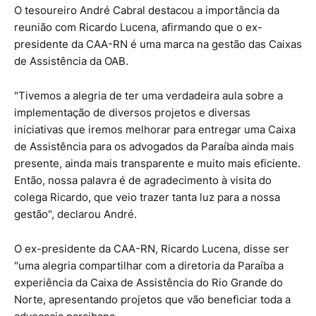
O tesoureiro André Cabral destacou a importância da
reunião com Ricardo Lucena, afirmando que o ex-
presidente da CAA-RN é uma marca na gestão das Caixas
de Assistência da OAB.
"Tivemos a alegria de ter uma verdadeira aula sobre a
implementação de diversos projetos e diversas
iniciativas que iremos melhorar para entregar uma Caixa
de Assistência para os advogados da Paraíba ainda mais
presente, ainda mais transparente e muito mais eficiente.
Então, nossa palavra é de agradecimento à visita do
colega Ricardo, que veio trazer tanta luz para a nossa
gestão", declarou André.
O ex-presidente da CAA-RN, Ricardo Lucena, disse ser
"uma alegria compartilhar com a diretoria da Paraíba a
experiência da Caixa de Assistência do Rio Grande do
Norte, apresentando projetos que vão beneficiar toda a