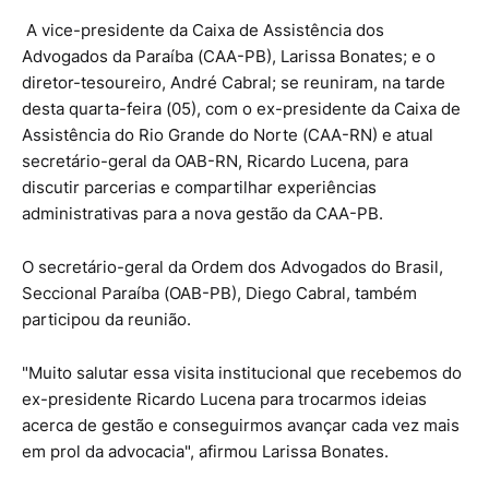
A vice-presidente da Caixa de Assistência dos
Advogados da Paraíba (CAA-PB), Larissa Bonates; e o
diretor-tesoureiro, André Cabral; se reuniram, na tarde
desta quarta-feira (05), com o ex-presidente da Caixa de
Assistência do Rio Grande do Norte (CAA-RN) e atual
secretário-geral da OAB-RN, Ricardo Lucena, para
discutir parcerias e compartilhar experiências
administrativas para a nova gestão da CAA-PB.
O secretário-geral da Ordem dos Advogados do Brasil,
Seccional Paraíba (OAB-PB), Diego Cabral, também
participou da reunião.
"Muito salutar essa visita institucional que recebemos do
ex-presidente Ricardo Lucena para trocarmos ideias
acerca de gestão e conseguirmos avançar cada vez mais
em prol da advocacia", afirmou Larissa Bonates.