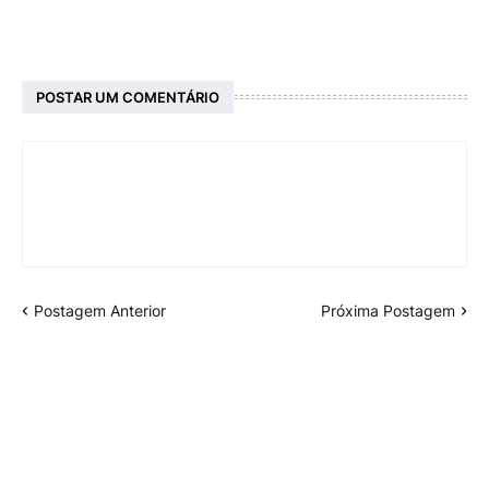
POSTAR UM COMENTÁRIO
Postagem Anterior
Próxima Postagem