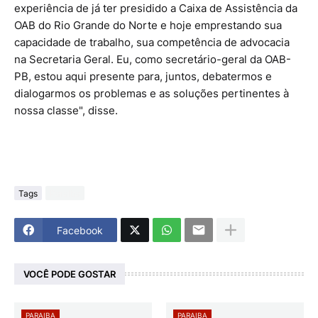
experiência de já ter presidido a Caixa de Assistência da
OAB do Rio Grande do Norte e hoje emprestando sua
capacidade de trabalho, sua competência de advocacia
na Secretaria Geral. Eu, como secretário-geral da OAB-
PB, estou aqui presente para, juntos, debatermos e
dialogarmos os problemas e as soluções pertinentes à
nossa classe", disse.
Tags
Paraiba
Facebook
VOCÊ PODE GOSTAR
PARAIBA
PARAIBA