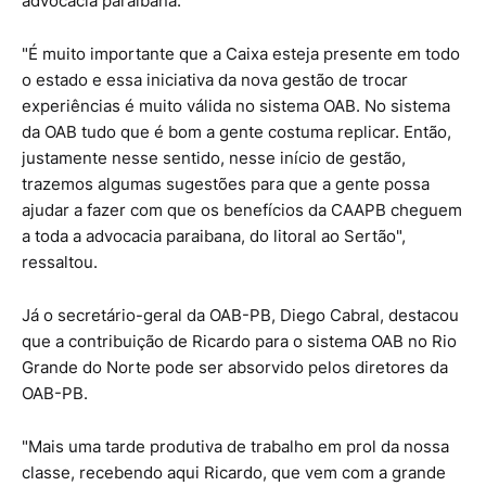
advocacia paraibana.
"É muito importante que a Caixa esteja presente em todo
o estado e essa iniciativa da nova gestão de trocar
experiências é muito válida no sistema OAB. No sistema
da OAB tudo que é bom a gente costuma replicar. Então,
justamente nesse sentido, nesse início de gestão,
trazemos algumas sugestões para que a gente possa
ajudar a fazer com que os benefícios da CAAPB cheguem
a toda a advocacia paraibana, do litoral ao Sertão",
ressaltou.
Já o secretário-geral da OAB-PB, Diego Cabral, destacou
que a contribuição de Ricardo para o sistema OAB no Rio
Grande do Norte pode ser absorvido pelos diretores da
OAB-PB.
"Mais uma tarde produtiva de trabalho em prol da nossa
classe, recebendo aqui Ricardo, que vem com a grande