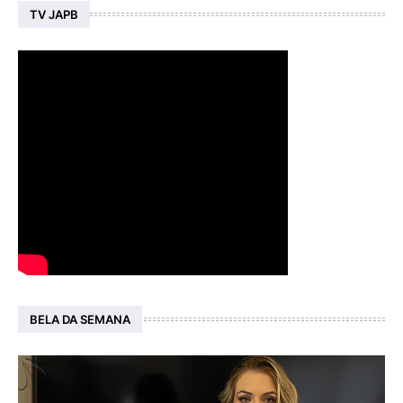
TV JAPB
BELA DA SEMANA