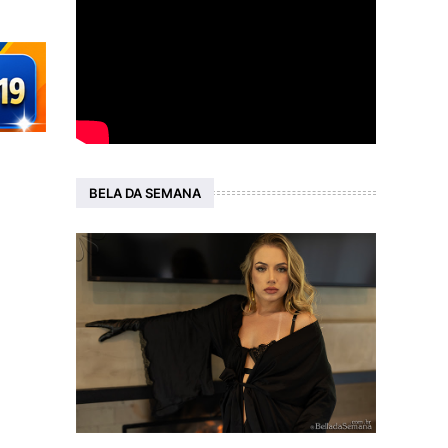
BELA DA SEMANA