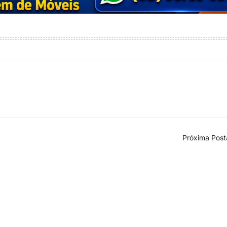
Próxima Pos