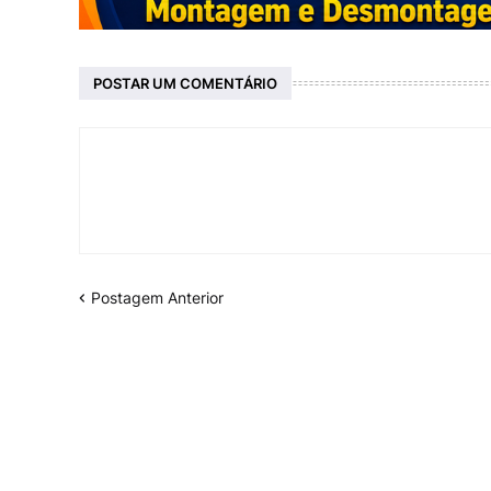
POSTAR UM COMENTÁRIO
Postagem Anterior